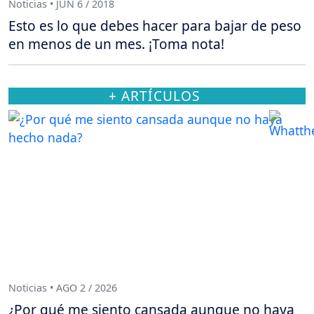
Noticias • JUN 6 / 2018
Esto es lo que debes hacer para bajar de peso
en menos de un mes. ¡Toma nota!
+ ARTÍCULOS
Noticias • AGO 2 / 2026
¿Por qué me siento cansada aunque no haya