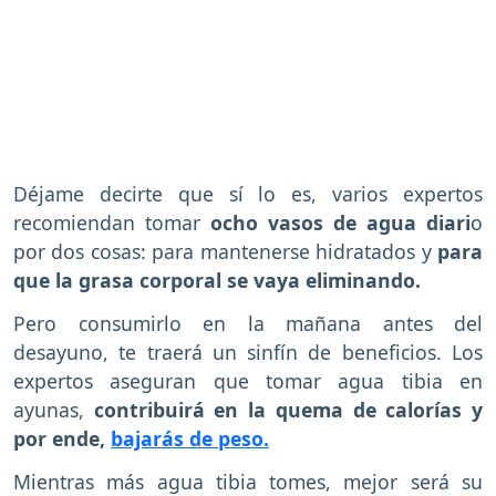
Déjame decirte que sí lo es, varios expertos
recomiendan tomar
ocho vasos de agua diari
o
por dos cosas: para mantenerse hidratados y
para
que la grasa corporal se vaya eliminando.
Pero consumirlo en la mañana antes del
desayuno, te traerá un sinfín de beneficios. Los
expertos aseguran que tomar agua tibia en
ayunas,
contribuirá en la quema de calorías y
por ende,
bajarás de peso.
Mientras más agua tibia tomes, mejor será su