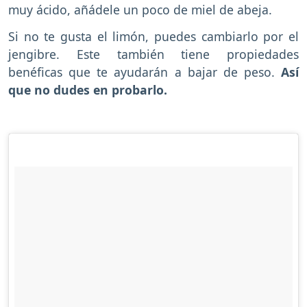
muy ácido, añádele un poco de miel de abeja.
Si no te gusta el limón, puedes cambiarlo por el
jengibre. Este también tiene propiedades
benéficas que te ayudarán a bajar de peso.
Así
que no dudes en probarlo.