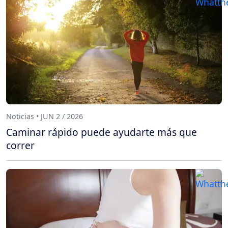
Noticias • JUN 2 / 2026
Caminar rápido puede ayudarte más que
correr