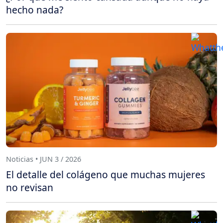
hecho nada?
Noticias • JUN 3 / 2026
El detalle del colágeno que muchas mujeres
no revisan