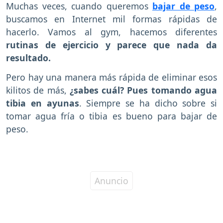
Muchas veces, cuando queremos
bajar de peso
,
buscamos en Internet mil formas rápidas de
hacerlo. Vamos al gym, hacemos diferentes
rutinas de ejercicio y parece que nada da
resultado.
Pero hay una manera más rápida de eliminar esos
kilitos de más,
¿sabes cuál? Pues tomando agua
tibia en ayunas
. Siempre se ha dicho sobre si
tomar agua fría o tibia es bueno para bajar de
peso.