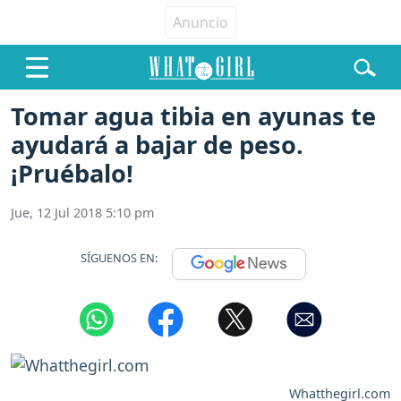
Tomar agua tibia en ayunas te
ayudará a bajar de peso.
¡Pruébalo!
Jue, 12 Jul 2018 5:10 pm
SÍGUENOS EN:
Whatthegirl.com