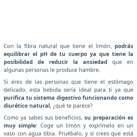
Con la fibra natural que tiene el limón,
podrás
equilibrar el pH de tu cuerpo ya que tiene la
posibilidad de reducir la ansiedad
que en
algunas personas le produce hambre.
Si eres de las personas que tiene el estómago
delicado, esta bebida sería ideal para ti ya que
purifica tu sistema digestivo funcionando como
diurético natural,
¿qué te parece?
Como ya sabes sus beneficios,
su preparación es
muy simple
: Coge un limón y exprímelo en un
vaso con agua tibia. Pruébalo, y si crees que está