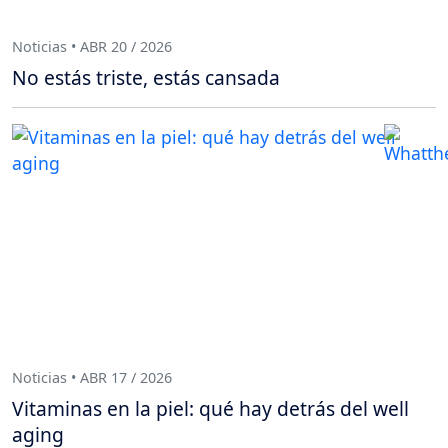
Noticias • ABR 20 / 2026
No estás triste, estás cansada
Noticias • ABR 17 / 2026
Vitaminas en la piel: qué hay detrás del well
aging