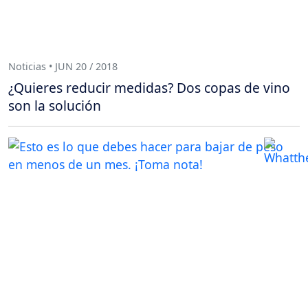
Noticias • JUN 20 / 2018
¿Quieres reducir medidas? Dos copas de vino
son la solución