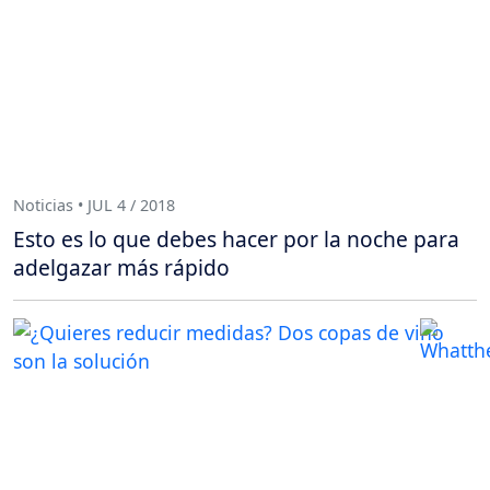
Noticias • JUL 4 / 2018
Esto es lo que debes hacer por la noche para
adelgazar más rápido