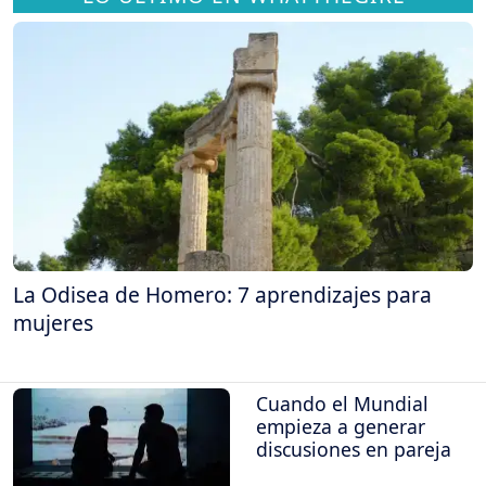
La Odisea de Homero: 7 aprendizajes para
mujeres
Cuando el Mundial
empieza a generar
discusiones en pareja