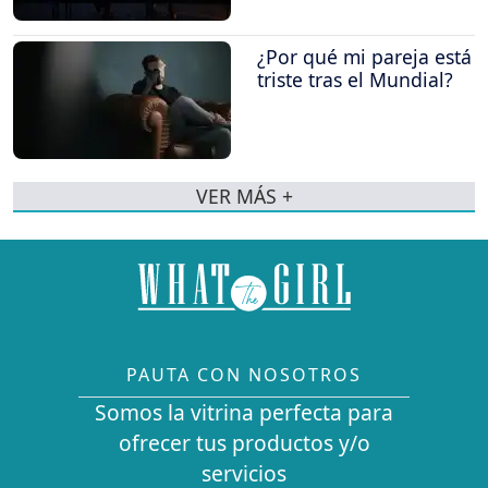
¿Por qué mi pareja está
triste tras el Mundial?
VER MÁS +
PAUTA CON NOSOTROS
Somos la vitrina perfecta para
ofrecer tus productos y/o
servicios