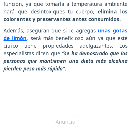
función, ya que tomarla a temperatura ambiente
hará que desintoxiques tu cuerpo,
elimina los
colorantes y preservantes antes consumidos.
Además, aseguran que si le agregas
unas gotas
de limón
, será más beneficioso aún ya que este
cítrico tiene propiedades adelgazantes. Los
especialistas dicen que
“se ha demostrado que las
personas que mantienen una dieta más alcalina
pierden peso más rápido”.