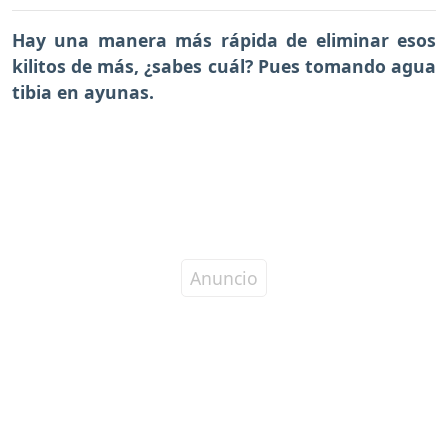
Hay una manera más rápida de eliminar esos
kilitos de más, ¿sabes cuál? Pues tomando agua
tibia en ayunas.