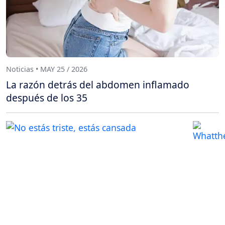
Noticias • MAY 25 / 2026
La razón detrás del abdomen inflamado
después de los 35