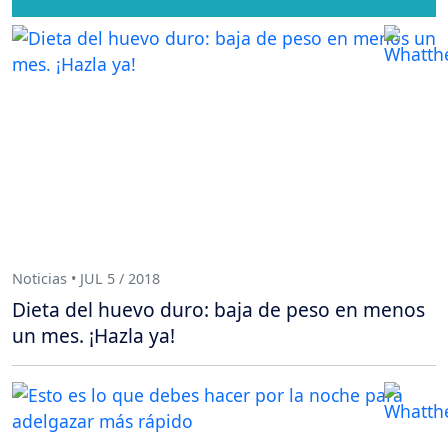
Noticias • JUL 5 / 2018
Dieta del huevo duro: baja de peso en menos
un mes. ¡Hazla ya!