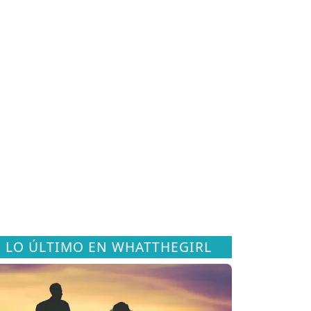
LO ÚLTIMO EN WHATTHEGIRL