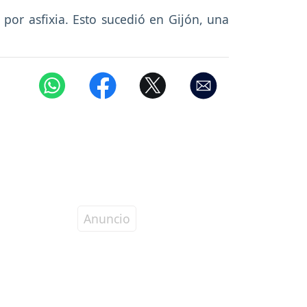
por asfixia. Esto sucedió en Gijón, una