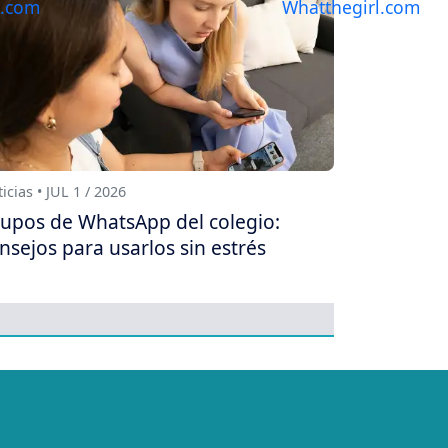
icias • JUL 1 / 2026
upos de WhatsApp del colegio:
nsejos para usarlos sin estrés