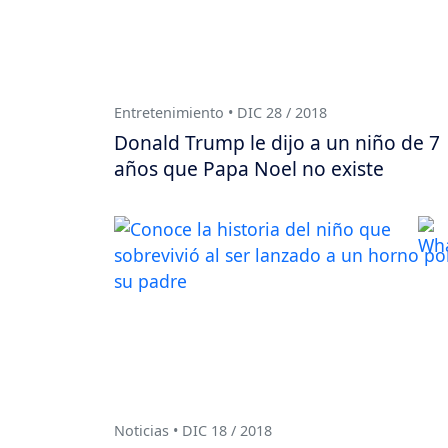
Entretenimiento • DIC 28 / 2018
Donald Trump le dijo a un niño de 7
años que Papa Noel no existe
Noticias • DIC 18 / 2018