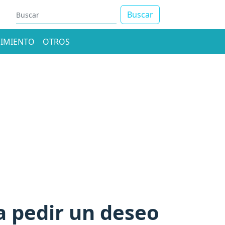
Buscar
IMIENTO
OTROS
ra pedir un deseo