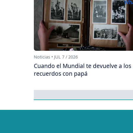
Noticias • JUL 7 / 2026
Cuando el Mundial te devuelve a los
recuerdos con papá