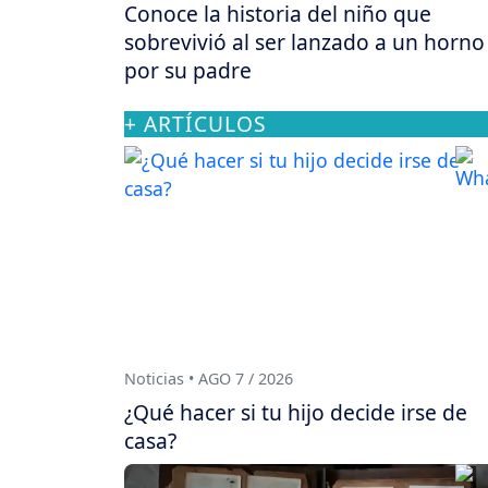
Conoce la historia del niño que
sobrevivió al ser lanzado a un horno
por su padre
+ ARTÍCULOS
Noticias • AGO 7 / 2026
¿Qué hacer si tu hijo decide irse de
casa?