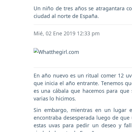
Un niño de tres años se atragantara co
ciudad al norte de España.
Mié, 02 Ene 2019 12:33 pm
En año nuevo es un ritual comer 12 uv
que inicia el año entrante. Tenemos qu
es una cábala que hacemos para que 
varias lo hicimos.
Sin embargo, mientras en un lugar es
encontraba desesperada luego de que u
estas uvas para pedir un deseo y fall