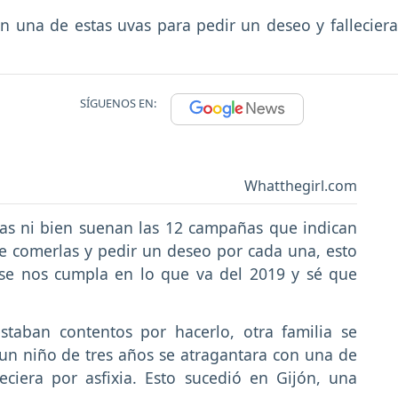
n una de estas uvas para pedir un deseo y falleciera 
SÍGUENOS EN:
Whatthegirl.com
as ni bien suenan las 12 campañas que indican
e comerlas y pedir un deseo por cada una, esto
se nos cumpla en lo que va del 2019 y sé que
taban contentos por hacerlo, otra familia se
n niño de tres años se atragantara con una de
eciera por asfixia. Esto sucedió en Gijón, una