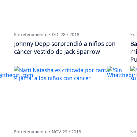
Entretenimiento • DIC 28 / 2018
Ent
Johnny Depp sorprendió a niños con
Ba
cáncer vestido de Jack Sparrow
mi
Pu
Entretenimiento • NOV 29 / 2018
Not