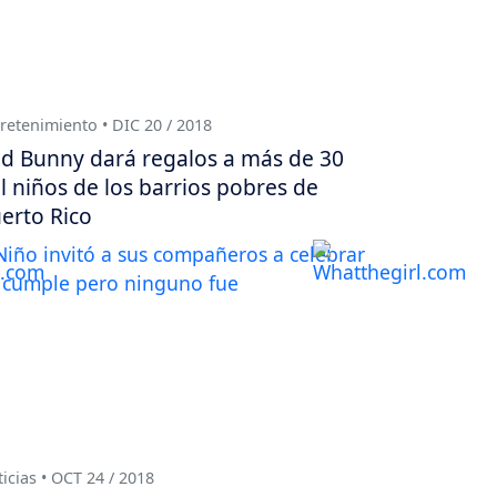
retenimiento • DIC 20 / 2018
d Bunny dará regalos a más de 30
l niños de los barrios pobres de
erto Rico
icias • OCT 24 / 2018