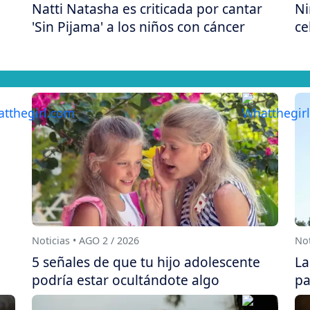
Natti Natasha es criticada por cantar
Ni
'Sin Pijama' a los niños con cáncer
ce
Noticias • AGO 2 / 2026
Not
5 señales de que tu hijo adolescente
La
podría estar ocultándote algo
pa