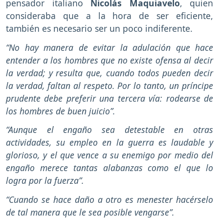
pensador italiano
Nicolás Maquiavelo
, quien
consideraba que a la hora de ser eficiente,
también es necesario ser un poco indiferente.
“No hay manera de evitar la adulación que hace
entender a los hombres que no existe ofensa al decir
la verdad; y resulta que, cuando todos pueden decir
la verdad, faltan al respeto. Por lo tanto, un príncipe
prudente debe preferir una tercera vía: rodearse de
los hombres de buen juicio”.
“Aunque el engaño sea detestable en otras
actividades, su empleo en la guerra es laudable y
glorioso, y el que vence a su enemigo por medio del
engaño merece tantas alabanzas como el que lo
logra por la fuerza”.
“Cuando se hace daño a otro es menester hacérselo
de tal manera que le sea posible vengarse”.