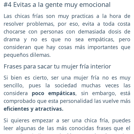
#4 Evitas a la gente muy emocional
Las chicas frías son muy practicas a la hora de
resolver problemas, por eso, evita a toda costa
chocarse con personas con demasiada dosis de
drama y no es que no sea empáticas, pero
consideran que hay cosas más importantes que
pequeños dilemas.
Frases para sacar tu mujer fría interior
Si bien es cierto, ser una mujer fría no es muy
sencillo, pues la sociedad muchas veces las
considera
poco empáticas
, sin embargo, está
comprobado que esta personalidad las vuelve más
eficientes y atractivas.
Si quieres empezar a ser una chica fría, puedes
leer algunas de las más conocidas frases que el