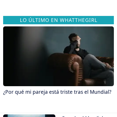
LO ÚLTIMO EN WHATTHEGIRL
¿Por qué mi pareja está triste tras el Mundial?