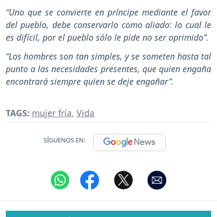
“Uno que se convierte en príncipe mediante el favor
del pueblo, debe conservarlo como aliado: lo cual le
es difícil, por el pueblo sólo le pide no ser oprimido”.
“Los hombres son tan simples, y se someten hasta tal
punto a las necesidades presentes, que quien engaña
encontrará siempre quien se deje engañar”.
TAGS:
mujer fría
,
Vida
SÍGUENOS EN: