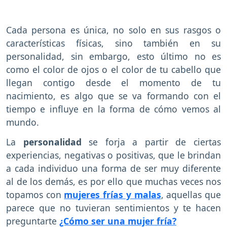
Cada persona es única, no solo en sus rasgos o
características físicas, sino también en su
personalidad, sin embargo, esto último no es
como el color de ojos o el color de tu cabello que
llegan contigo desde el momento de tu
nacimiento, es algo que se va formando con el
tiempo e influye en la forma de cómo vemos al
mundo.
La
personalidad
se forja a partir de ciertas
experiencias, negativas o positivas, que le brindan
a cada individuo una forma de ser muy diferente
al de los demás, es por ello que muchas veces nos
topamos con
mujeres frías y malas
, aquellas que
parece que no tuvieran sentimientos y te hacen
preguntarte
¿Cómo ser una mujer fría?