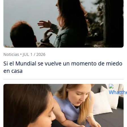
Noticias • JUL 1 / 2026
Si el Mundial se vuelve un momento de miedo
en casa