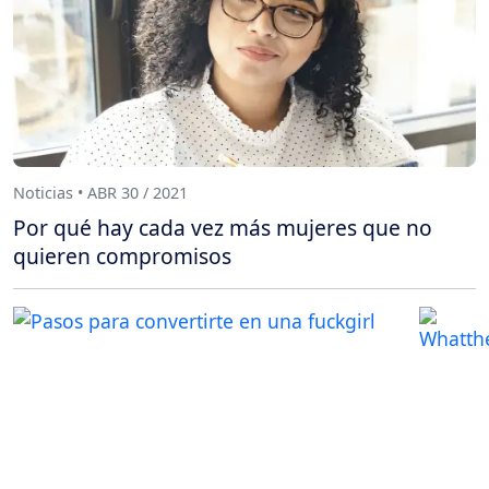
Noticias • ABR 30 / 2021
Por qué hay cada vez más mujeres que no
quieren compromisos