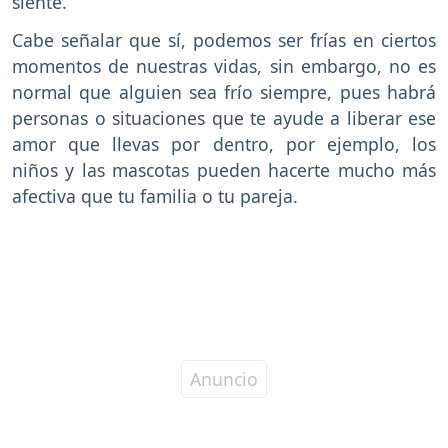
siente.
Cabe señalar que sí, podemos ser frías en ciertos
momentos de nuestras vidas, sin embargo, no es
normal que alguien sea frío siempre, pues habrá
personas o situaciones que te ayude a liberar ese
amor que llevas por dentro, por ejemplo, los
niños y las mascotas pueden hacerte mucho más
afectiva que tu familia o tu pareja.