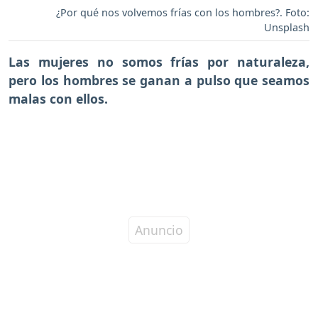
¿Por qué nos volvemos frías con los hombres?. Foto:
Unsplash
Las mujeres no somos frías por naturaleza
,
pero los hombres se ganan a pulso que seamos
malas con ellos.