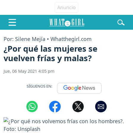
Por: Silene Mejía • Whatthegirl.com
¿Por qué las mujeres se
vuelven frías y malas?
Jue, 06 May 2021 4:05 pm
SÍGUENOS EN: