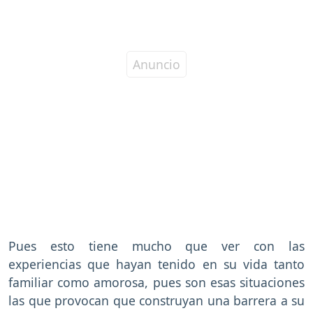
Pues esto tiene mucho que ver con las
experiencias que hayan tenido en su vida tanto
familiar como amorosa, pues son esas situaciones
las que provocan que construyan una barrera a su