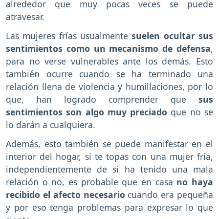
alrededor que muy pocas veces se puede
atravesar.
Las mujeres frías usualmente
suelen ocultar sus
sentimientos como un mecanismo de defensa
,
para no verse vulnerables ante los demás. Esto
también ocurre cuando se ha terminado una
relación llena de violencia y humillaciones, por lo
que, han logrado comprender que
sus
sentimientos son algo muy preciado
que no se
lo darán a cualquiera.
Además, esto también se puede manifestar en el
interior del hogar, si te topas con una mujer fría,
independientemente de si ha tenido una mala
relación o no, es probable que en casa
no haya
recibido el afecto necesario
cuando era pequeña
y por eso tenga problemas para expresar lo que