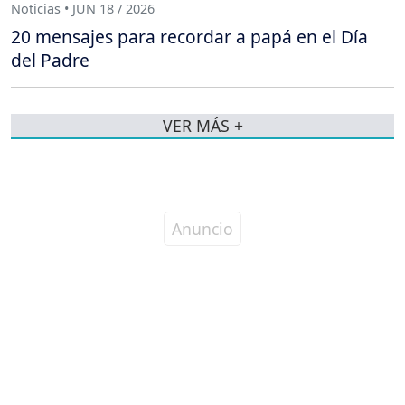
Noticias • JUN 18 / 2026
20 mensajes para recordar a papá en el Día
del Padre
VER MÁS +