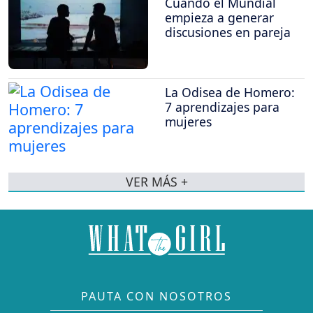
Cuando el Mundial
empieza a generar
discusiones en pareja
La Odisea de Homero:
7 aprendizajes para
mujeres
VER MÁS +
PAUTA CON NOSOTROS