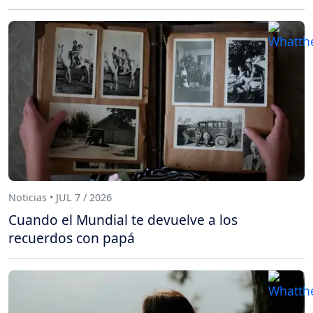
Noticias • JUL 7 / 2026
Cuando el Mundial te devuelve a los
recuerdos con papá