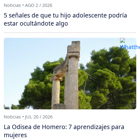
Noticias • AGO 2 / 2026
5 señales de que tu hijo adolescente podría
estar ocultándote algo
Noticias • JUL 20 / 2026
La Odisea de Homero: 7 aprendizajes para
mujeres