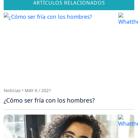
ARTÍCULOS RELACIONADOS
Noticias • MAY 6 / 2021
¿Cómo ser fría con los hombres?