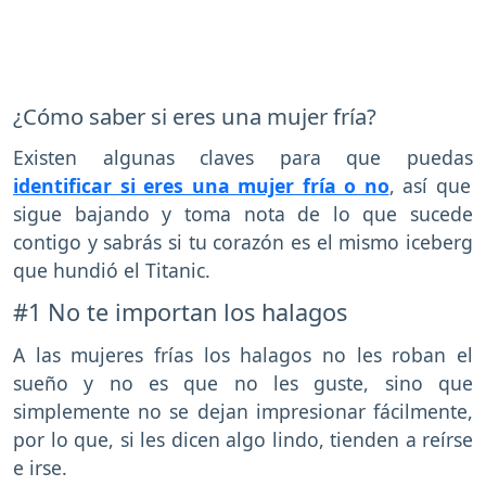
¿Cómo saber si eres una mujer fría?
Existen algunas claves para que puedas
identificar si eres una mujer fría o no
, así que
sigue bajando y toma nota de lo que sucede
contigo y sabrás si tu corazón es el mismo iceberg
que hundió el Titanic.
#1 No te importan los halagos
A las mujeres frías los halagos no les roban el
sueño y no es que no les guste, sino que
simplemente no se dejan impresionar fácilmente,
por lo que, si les dicen algo lindo, tienden a reírse
e irse.