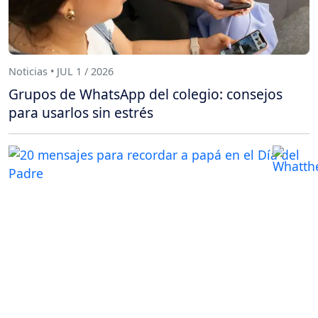
Noticias • JUL 1 / 2026
Grupos de WhatsApp del colegio: consejos
para usarlos sin estrés