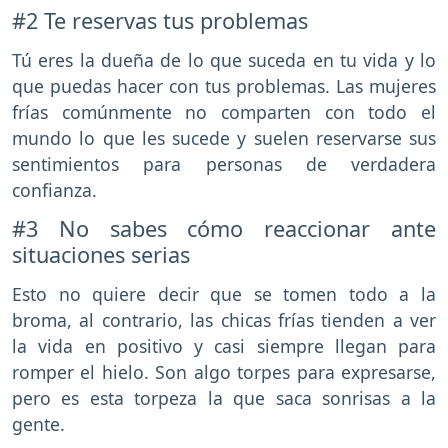
#2 Te reservas tus problemas
Tú eres la dueña de lo que suceda en tu vida y lo
que puedas hacer con tus problemas. Las mujeres
frías comúnmente no comparten con todo el
mundo lo que les sucede y suelen reservarse sus
sentimientos para personas de verdadera
confianza.
#3 No sabes cómo reaccionar ante
situaciones serias
Esto no quiere decir que se tomen todo a la
broma, al contrario, las chicas frías tienden a ver
la vida en positivo y casi siempre llegan para
romper el hielo. Son algo torpes para expresarse,
pero es esta torpeza la que saca sonrisas a la
gente.