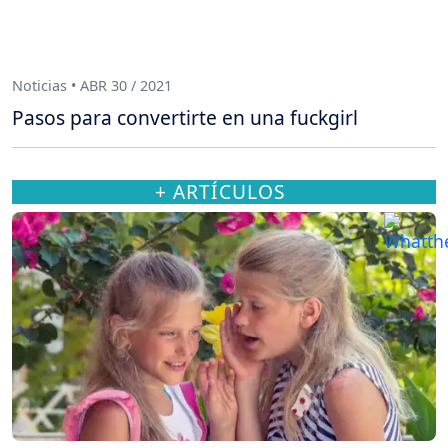
Noticias • ABR 30 / 2021
Pasos para convertirte en una fuckgirl
+ ARTÍCULOS