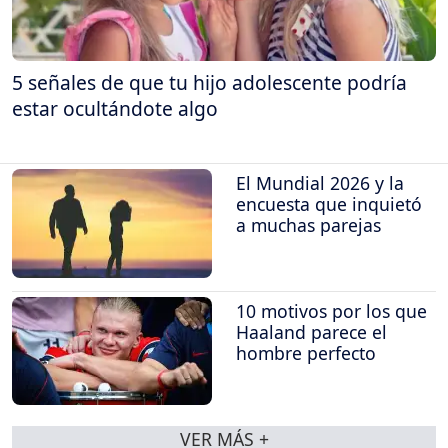
5 señales de que tu hijo adolescente podría
estar ocultándote algo
El Mundial 2026 y la
encuesta que inquietó
a muchas parejas
10 motivos por los que
Haaland parece el
hombre perfecto
VER MÁS +