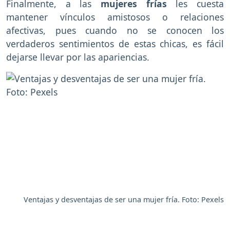
Finalmente, a las
mujeres frías
les cuesta
mantener vínculos amistosos o relaciones
afectivas, pues cuando no se conocen los
verdaderos sentimientos de estas chicas, es fácil
dejarse llevar por las apariencias.
Ventajas y desventajas de ser una mujer fría. Foto: Pexels