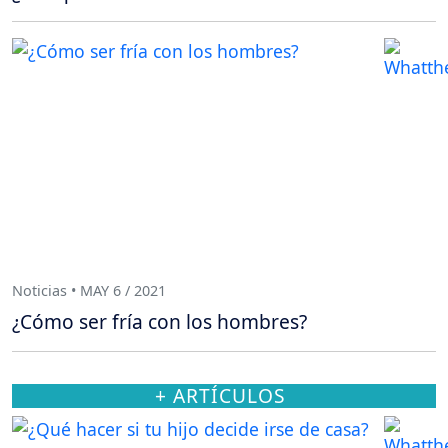
Noticias • MAY 6 / 2021
¿Cómo ser fría con los hombres?
+ ARTÍCULOS