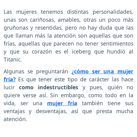
Las mujeres tenemos distintas personalidades,
unas son cariñosas, amables, otras un poco más
gruñonas y resentidas, pero no hay duda que las
que llaman más la atención son aquellas que son
frías, aquellas que parecen no tener sentimientos
y que su corazón es el iceberg que hundió al
Titanic.
Algunas se preguntarán
¿cómo ser una mujer
fría?
Es que tener este tipo de carácter las hace
lucir
como indestructibles
y pues, quién no
quiere verse así. Sin embargo, como todo en la
vida, ser una
mujer fría
también tiene sus
ventajas y desventajas, así que presta mucha
atención.