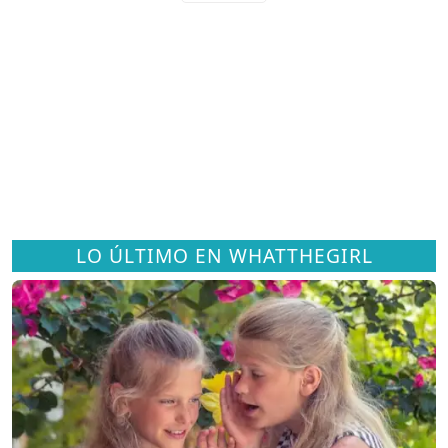
LO ÚLTIMO EN WHATTHEGIRL