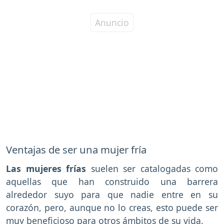
Ventajas de ser una mujer fría
Las mujeres frías
suelen ser catalogadas como
aquellas que han construido una barrera
alrededor suyo para que nadie entre en su
corazón, pero, aunque no lo creas, esto puede ser
muy beneficioso para otros ámbitos de su vida.