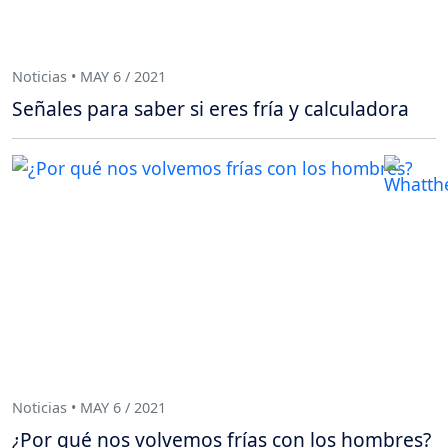
Noticias • MAY 6 / 2021
Señales para saber si eres fría y calculadora
Noticias • MAY 6 / 2021
¿Por qué nos volvemos frías con los hombres?