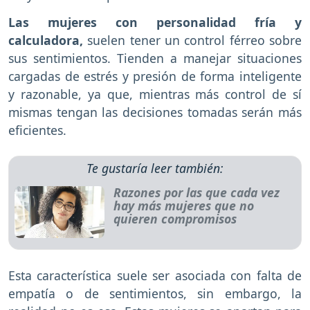
Las mujeres con personalidad fría y
calculadora,
suelen tener un control férreo sobre
sus sentimientos. Tienden a manejar situaciones
cargadas de estrés y presión de forma inteligente
y razonable, ya que, mientras más control de sí
mismas tengan las decisiones tomadas serán más
eficientes.
Te gustaría leer también:
Razones por las que cada vez
hay más mujeres que no
quieren compromisos
Esta característica suele ser asociada con falta de
empatía o de sentimientos, sin embargo, la