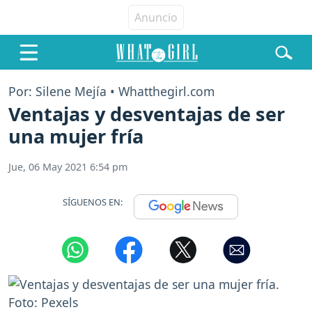
Por: Silene Mejía • Whatthegirl.com
Ventajas y desventajas de ser
una mujer fría
Jue, 06 May 2021 6:54 pm
SÍGUENOS EN: