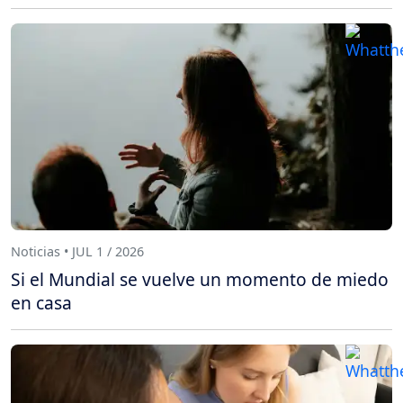
Noticias • JUL 1 / 2026
Si el Mundial se vuelve un momento de miedo
en casa