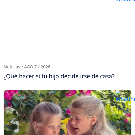
Noticias • AGO 7 / 2026
¿Qué hacer si tu hijo decide irse de casa?