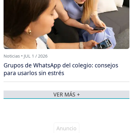
Noticias • JUL 1 / 2026
Grupos de WhatsApp del colegio: consejos
para usarlos sin estrés
VER MÁS +