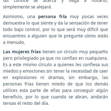
las conoce se acerca y llega a notarlo,
simplemente se alejará.
Asimismo, una
persona fría
muy pocas veces
demuestra lo que siente y da la sensación de tener
todo bajo control, por lo que será muy difícil que
encuentres a alguien que te pregunte cómo estás
a menudo.
Las mujeres frías
tienen un círculo muy pequeño
pero privilegiado ya que no confían en cualquiera.
Es a este mismo círculo a quienes les confiesa sus
miedos y emociones sin tener la necesidad de caer
en explosiones ni dramas, sin embargo, las
personas frías tienen miedo de que los demás
utilices esta parte de ellas para conseguir algún
beneficio, por lo que cuando se abran, andarán
tensas el resto del día.