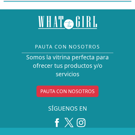
PAUTA CON NOSOTROS
Somos la vitrina perfecta para
ofrecer tus productos y/o
servicios
PAUTA CON NOSOTROS
SÍGUENOS EN