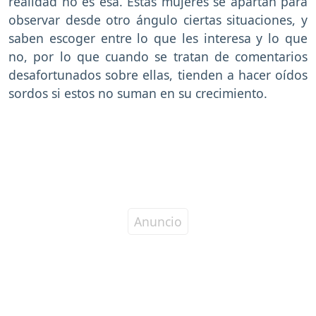
realidad no es esa. Estas mujeres se apartan para
observar desde otro ángulo ciertas situaciones, y
saben escoger entre lo que les interesa y lo que
no, por lo que cuando se tratan de comentarios
desafortunados sobre ellas, tienden a hacer oídos
sordos si estos no suman en su crecimiento.