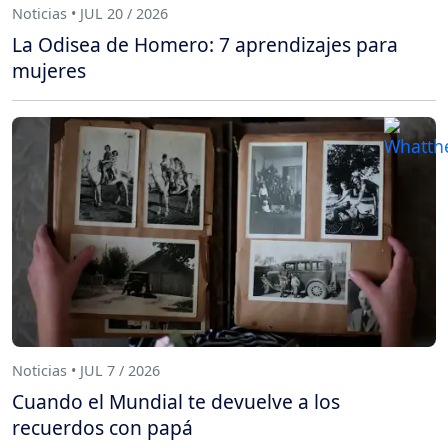
Noticias • JUL 20 / 2026
La Odisea de Homero: 7 aprendizajes para
mujeres
Noticias • JUL 7 / 2026
Cuando el Mundial te devuelve a los
recuerdos con papá