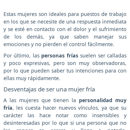
Estas mujeres son ideales para puestos de trabajo
en los que se necesite de una respuesta inmediata
y se esté en contacto con el dolor y el sufrimiento
de los demás, ya que saben manejar sus
emociones y no pierden el control fácilmente.
Por último, las
personas frías
suelen ser calladas
y poco expresivas, pero son muy observadoras,
por lo que pueden saber tus intenciones para con
ellas muy rápidamente.
Desventajas de ser una mujer fría
A las mujeres que tienen la
personalidad muy
fría
, les cuesta hacer nuevos vínculos, ya que su
carácter las hace notar como insensibles y
desinteresadas por lo que si una persona que no