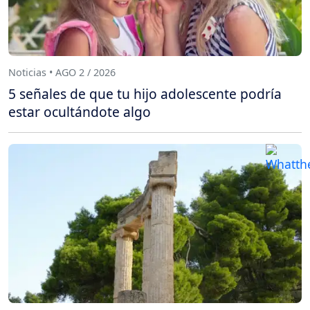
Noticias • AGO 2 / 2026
5 señales de que tu hijo adolescente podría
estar ocultándote algo