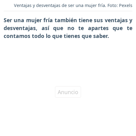
Ventajas y desventajas de ser una mujer fría. Foto: Pexels
Ser una mujer fría también tiene sus ventajas y
desventajas,
así que no te apartes que te
contamos todo lo que tienes que saber.