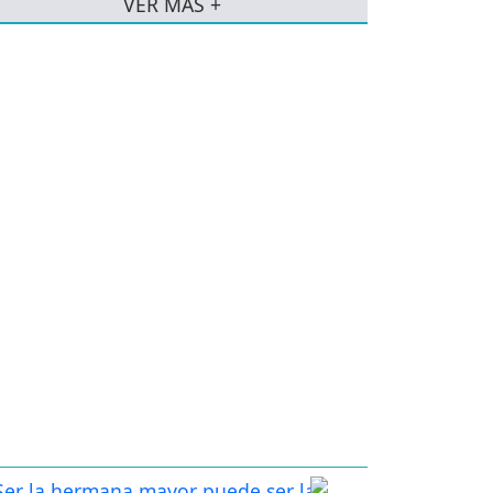
VER MÁS +