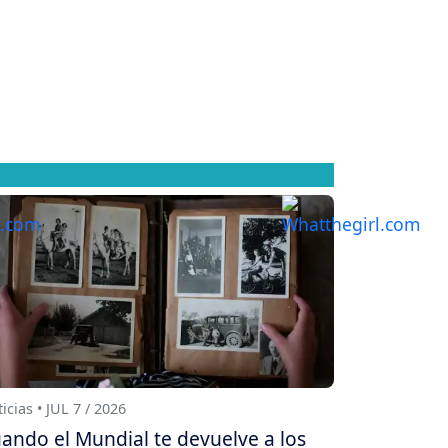
icias • JUL 7 / 2026
ando el Mundial te devuelve a los