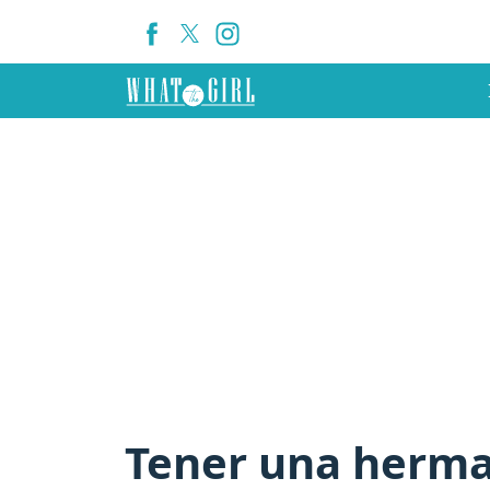
Tener una herma