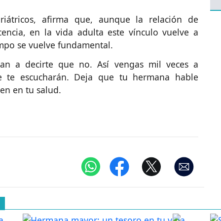
riátricos, afirma que, aunque la relación de
encia, en la vida adulta este vínculo vuelve a
empo se vuelve fundamental.
an a decirte que no. Así vengas mil veces a
re te escucharán. Deja que tu hermana hable
en en tu salud.