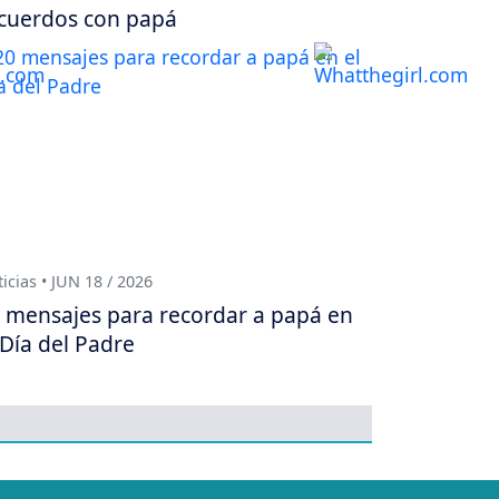
cuerdos con papá
icias • JUN 18 / 2026
 mensajes para recordar a papá en
 Día del Padre