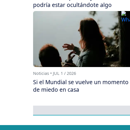
podría estar ocultándote algo
Noticias • JUL 1 / 2026
Si el Mundial se vuelve un momento
de miedo en casa