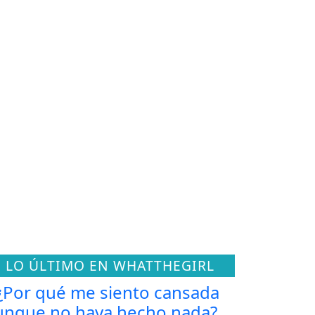
LO ÚLTIMO EN WHATTHEGIRL