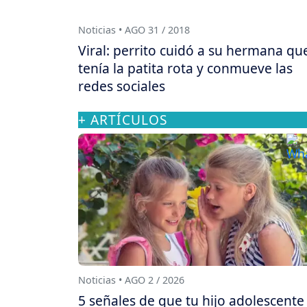
Noticias • AGO 31 / 2018
Viral: perrito cuidó a su hermana qu
tenía la patita rota y conmueve las
redes sociales
+ ARTÍCULOS
Noticias • AGO 2 / 2026
5 señales de que tu hijo adolescente