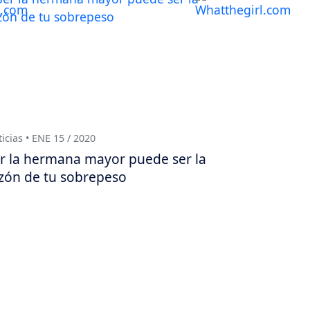
icias • ENE 15 / 2020
r la hermana mayor puede ser la
zón de tu sobrepeso