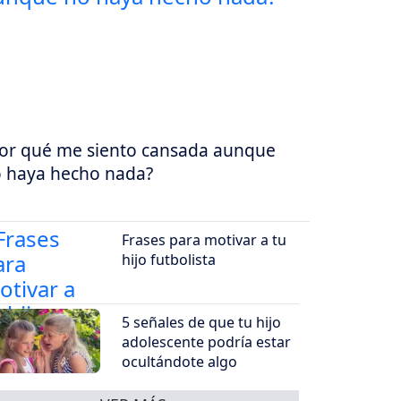
or qué me siento cansada aunque
 haya hecho nada?
Frases para motivar a tu
hijo futbolista
5 señales de que tu hijo
adolescente podría estar
ocultándote algo