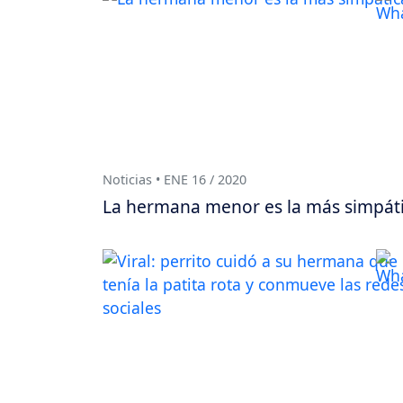
Noticias • ENE 16 / 2020
La hermana menor es la más simpát