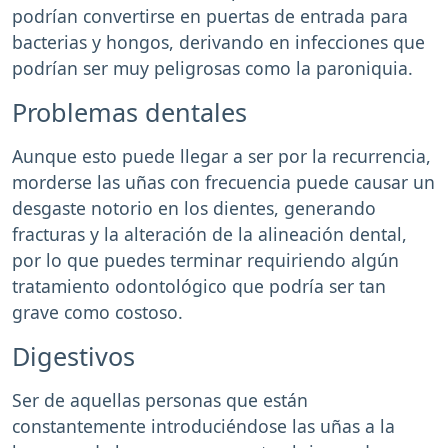
podrían convertirse en puertas de entrada para
bacterias y hongos, derivando en infecciones que
podrían ser muy peligrosas como la paroniquia.
Problemas dentales
Aunque esto puede llegar a ser por la recurrencia,
morderse las uñas con frecuencia puede causar un
desgaste notorio en los dientes, generando
fracturas y la alteración de la alineación dental,
por lo que puedes terminar requiriendo algún
tratamiento odontológico que podría ser tan
grave como costoso.
Digestivos
Ser de aquellas personas que están
constantemente introduciéndose las uñas a la