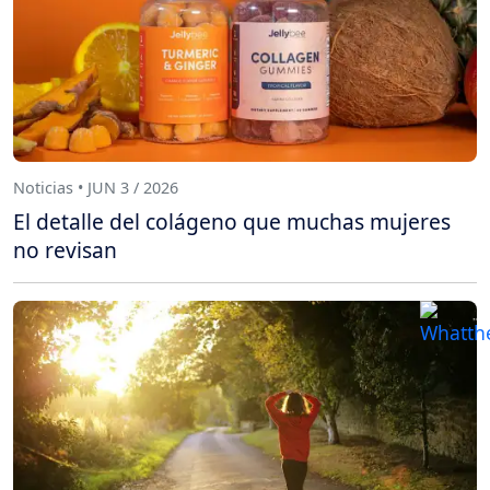
Noticias • JUN 3 / 2026
El detalle del colágeno que muchas mujeres
no revisan