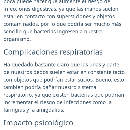
boca puede hacer que aumente el riesgo de
infecciones digestivas, ya que las manos suelen
estar en contacto con supersticiones y objetos
contaminados, por lo que podría ser mucho más
sencillo que bacterias ingresen a nuestro
organismo.
Complicaciones respiratorias
Ha quedado bastante claro que las uñas y parte
de nuestros dedos suelen estar en constante tacto
con objetos que podrían estar sucios. Bueno, esto
también podría dañar nuestro sistema
respiratorio, ya que existen bacterias que podrían
incrementar el riesgo de infecciones como la
faringitis y la amigdalitis.
Impacto psicológico