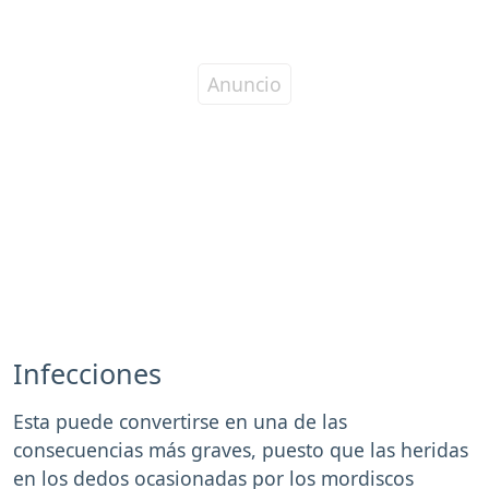
Infecciones
Esta puede convertirse en una de las
consecuencias más graves, puesto que las heridas
en los dedos ocasionadas por los mordiscos