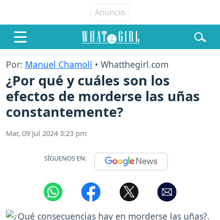
Por:
Manuel Chamolí
• Whatthegirl.com
¿Por qué y cuáles son los
efectos de morderse las uñas
constantemente?
Mar, 09 Jul 2024 3:23 pm
SÍGUENOS EN: