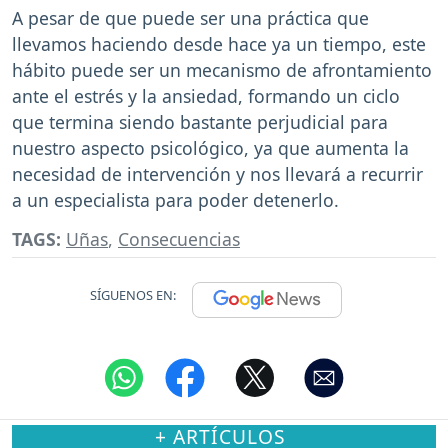
A pesar de que puede ser una práctica que
llevamos haciendo desde hace ya un tiempo, este
hábito puede ser un mecanismo de afrontamiento
ante el estrés y la ansiedad, formando un ciclo
que termina siendo bastante perjudicial para
nuestro aspecto psicológico, ya que aumenta la
necesidad de intervención y nos llevará a recurrir
a un especialista para poder detenerlo.
TAGS:
Uñas
,
Consecuencias
SÍGUENOS EN:
+ ARTÍCULOS