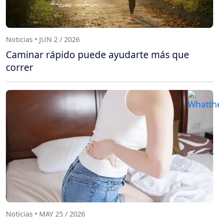
Noticias • JUN 2 / 2026
Caminar rápido puede ayudarte más que
correr
Noticias • MAY 25 / 2026