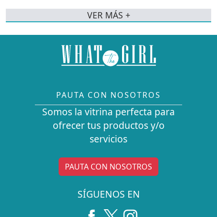
VER MÁS +
PAUTA CON NOSOTROS
Somos la vitrina perfecta para
ofrecer tus productos y/o
servicios
PAUTA CON NOSOTROS
SÍGUENOS EN