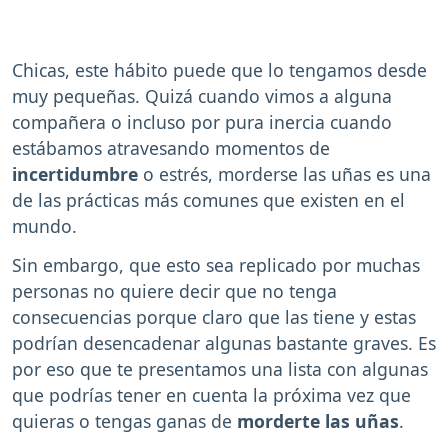
Chicas, este hábito puede que lo tengamos desde
muy pequeñas. Quizá cuando vimos a alguna
compañera o incluso por pura inercia cuando
estábamos atravesando momentos de
incertidumbre
o estrés, morderse las uñas es una
de las prácticas más comunes que existen en el
mundo.
Sin embargo, que esto sea replicado por muchas
personas no quiere decir que no tenga
consecuencias porque claro que las tiene y estas
podrían desencadenar algunas bastante graves. Es
por eso que te presentamos una lista con algunas
que podrías tener en cuenta la próxima vez que
quieras o tengas ganas de
morderte las uñas
.