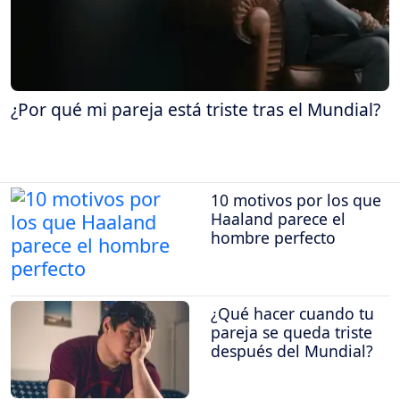
¿Por qué mi pareja está triste tras el Mundial?
10 motivos por los que
Haaland parece el
hombre perfecto
¿Qué hacer cuando tu
pareja se queda triste
después del Mundial?