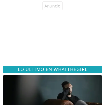
LO ÚLTIMO EN WHATTHEGIRL