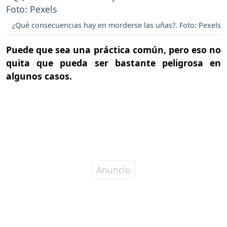
¿Qué consecuencias hay en morderse las uñas?. Foto: Pexels
Puede que sea una práctica común, pero eso no
quita que pueda ser bastante peligrosa en
algunos casos.