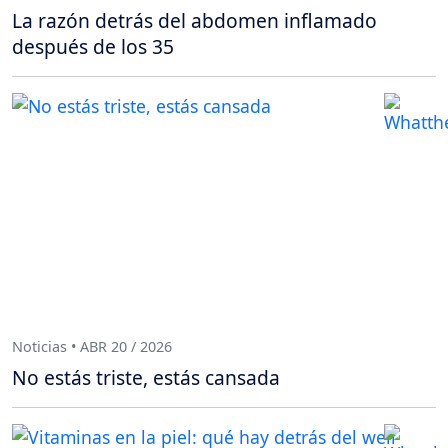
La razón detrás del abdomen inflamado
después de los 35
Noticias • ABR 20 / 2026
No estás triste, estás cansada