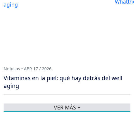
Noticias • ABR 17 / 2026
Vitaminas en la piel: qué hay detrás del well
aging
VER MÁS +