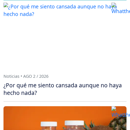
Noticias • AGO 2 / 2026
¿Por qué me siento cansada aunque no haya
hecho nada?