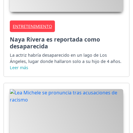
ENTRETENIMIENTO
Naya Rivera es reportada como
desaparecida
La actriz habría desaparecido en un lago de Los
Ángeles, lugar donde hallaron solo a su hijo de 4 años.