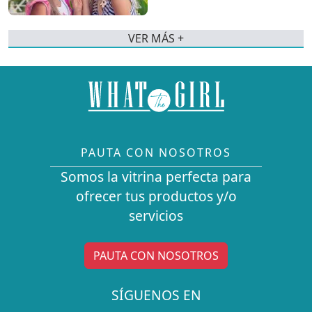
VER MÁS +
PAUTA CON NOSOTROS
Somos la vitrina perfecta para
ofrecer tus productos y/o
servicios
PAUTA CON NOSOTROS
SÍGUENOS EN