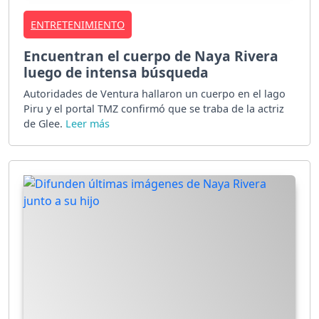
ENTRETENIMIENTO
Encuentran el cuerpo de Naya Rivera
luego de intensa búsqueda
Autoridades de Ventura hallaron un cuerpo en el lago
Piru y el portal TMZ confirmó que se traba de la actriz
de Glee.