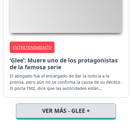
ENTRETENIMIENTO
‘Glee’: Muere uno de los protagonistas
de la famosa serie
El abogado fue el encargado de dar la noticia a la
prensa, pero aún no se confirma la causa de su deceso.
El porta TMZ, dice que las autoridades están
determinando si se trató de un suicidio.
VER MÁS - GLEE +