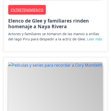
ENTRETENIMIENTO
Elenco de Glee y familiares rinden
homenaje a Naya Rivera
Actores y familiares se tomaron de las manos a orillas
del lago Piru para despedir a la actriz de Glee.