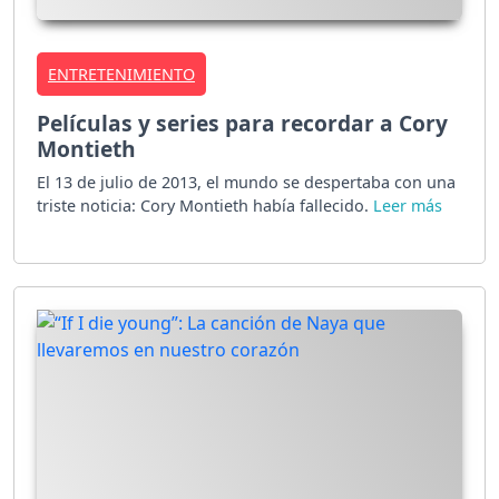
ENTRETENIMIENTO
Películas y series para recordar a Cory
Montieth
El 13 de julio de 2013, el mundo se despertaba con una
triste noticia: Cory Montieth había fallecido.