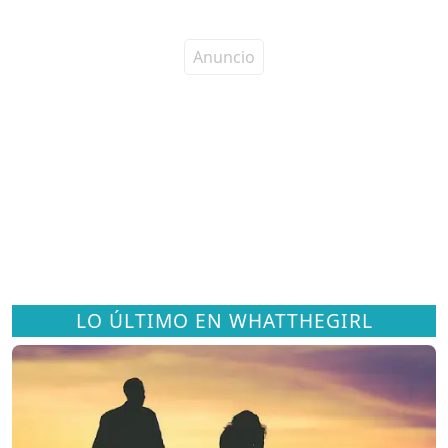
LO ÚLTIMO EN WHATTHEGIRL