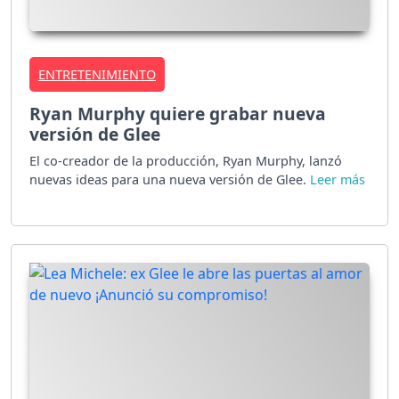
ENTRETENIMIENTO
Ryan Murphy quiere grabar nueva
versión de Glee
El co-creador de la producción, Ryan Murphy, lanzó
nuevas ideas para una nueva versión de Glee.