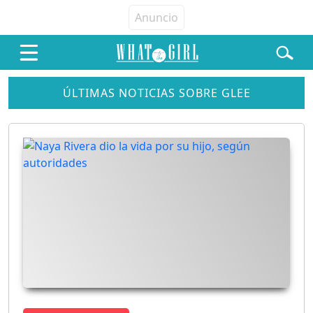
ÚLTIMAS NOTICIAS SOBRE GLEE