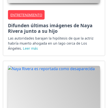
ENTRETENIMIENTO
Difunden últimas imágenes de Naya
Rivera junto a su hijo
Las autoridades barajan la hipótesis de que la actriz
habría muerto ahogada en un lago cerca de Los
Ángeles.