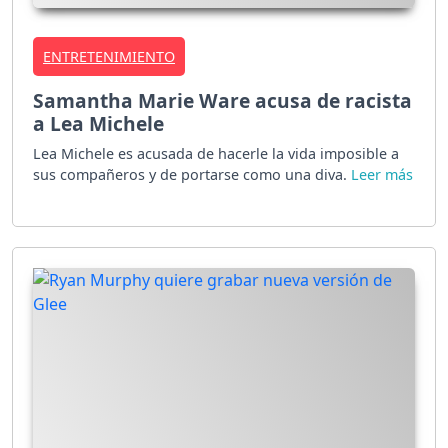
ENTRETENIMIENTO
Samantha Marie Ware acusa de racista
a Lea Michele
Lea Michele es acusada de hacerle la vida imposible a
sus compañeros y de portarse como una diva.