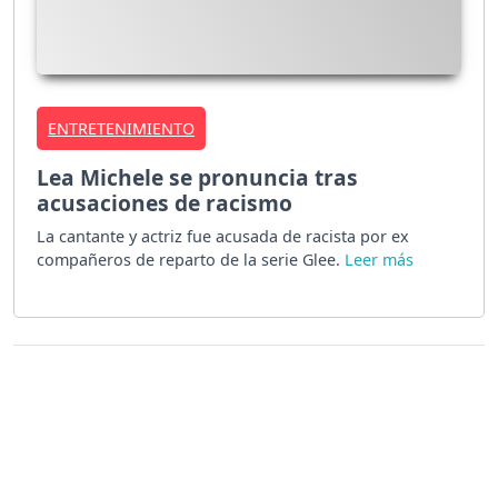
ENTRETENIMIENTO
Lea Michele se pronuncia tras
acusaciones de racismo
La cantante y actriz fue acusada de racista por ex
compañeros de reparto de la serie Glee.