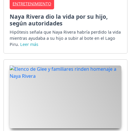
ENTRETENIMIENTO
Naya Rivera dio la vida por su hijo,
según autoridades
Hipótesis señala que Naya Rivera habría perdido la vida
mientras ayudaba a su hijo a subir al bote en el Lago
Piru.