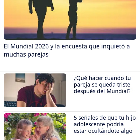
El Mundial 2026 y la encuesta que inquietó a
muchas parejas
¿Qué hacer cuando tu
pareja se queda triste
después del Mundial?
5 señales de que tu hijo
adolescente podría
estar ocultándote algo