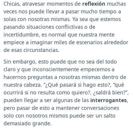
Chicas, atravesar momentos de
reflexión
muchas
veces nos puede llevar a pasar mucho tiempo a
solas con nosotras mismas. Ya sea que estemos
pasando situaciones conflictivas o de
incertidumbre, es normal que nuestra mente
empiece a imaginar miles de escenarios alrededor
de esas circunstancias.
Sin embargo, esto puede que no sea del todo
claro y que inconscientemente empecemos a
hacernos preguntas a nosotras mismas dentro de
nuestra cabeza. “¿Qué pasará si hago esto?, “qué
ocurrirá si no resulta como quiero?, ¿saldrá bien?”,
pueden llegar a ser algunas de las
interrogantes
,
pero pasar de esto a mantener conversaciones
solo con nosotros mismos puede ser un salto
demasiado grande.