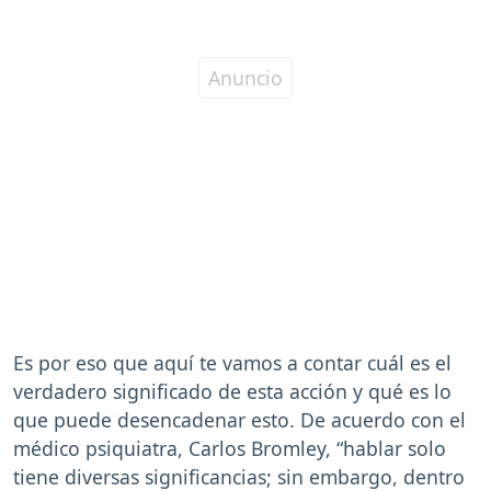
Es por eso que aquí te vamos a contar cuál es el
verdadero significado de esta acción y qué es lo
que puede desencadenar esto. De acuerdo con el
médico psiquiatra, Carlos Bromley, “hablar solo
tiene diversas significancias; sin embargo, dentro