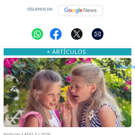
SÍGUENOS EN:
+ ARTÍCULOS
Noticias • AGO 2 / 2026