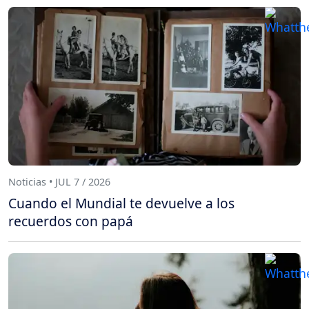
Noticias • JUL 7 / 2026
Cuando el Mundial te devuelve a los
recuerdos con papá