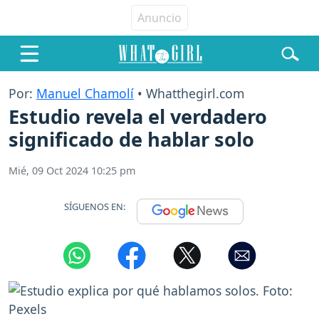
Por:
Manuel Chamolí
• Whatthegirl.com
Estudio revela el verdadero
significado de hablar solo
Mié, 09 Oct 2024 10:25 pm
SÍGUENOS EN: