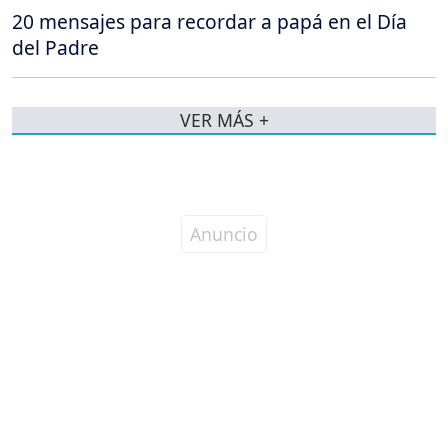
20 mensajes para recordar a papá en el Día
del Padre
VER MÁS +