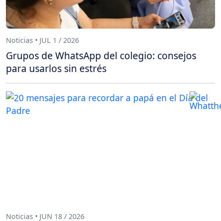
Noticias • JUL 1 / 2026
Grupos de WhatsApp del colegio: consejos
para usarlos sin estrés
Noticias • JUN 18 / 2026