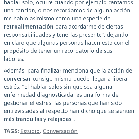
hablar solo, ocurre cuando por ejemplo cantamos
una canción, o nos recordamos de alguna acción,
me hablo asimismo como una especie de
retroalimentación
para acordarme de ciertas
responsabilidades y tenerlas presente”, dejando
en claro que algunas personas hacen esto con el
propósito de tener un recordatorio de sus
labores.
Además, para finalizar menciona que la acción de
conversar
consigo mismo puede llegar a liberar
estrés. "El hablar solos sin que sea alguna
enfermedad diagnosticada, es una forma de
gestionar el estrés, las personas que han sido
entrevistadas al respecto han dicho que se sienten
más tranquilas y relajadas".
TAGS:
Estudio
,
Conversación