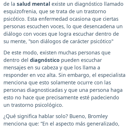
de la
salud mental
existe un diagnóstico llamado
esquizofrenia, que se trata de un trastorno
psicótico. Esta enfermedad ocasiona que ciertas
personas escuchen voces, lo que desencadena un
diálogo con voces que logra escuchar dentro de
su mente, "son diálogos de carácter psicótico"
De este modo, existen muchas personas que
dentro del
diagnóstico
pueden escuchar
mensajes en su cabeza y que los llama a
responder en voz alta. Sin embargo, el especialista
menciona que esto solamente ocurre con las
personas diagnosticadas y que una persona haga
esto no hace que precisamente esté padeciendo
un trastorno psicológico.
¿Qué significa hablar solo? Bueno, Bromley
menciona que: “En el aspecto más generalizado,