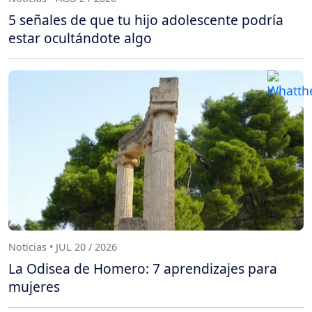
5 señales de que tu hijo adolescente podría
estar ocultándote algo
Noticias • JUL 20 / 2026
La Odisea de Homero: 7 aprendizajes para
mujeres