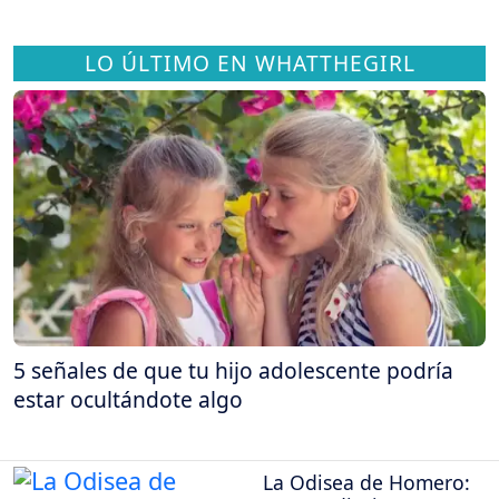
LO ÚLTIMO EN WHATTHEGIRL
5 señales de que tu hijo adolescente podría
estar ocultándote algo
La Odisea de Homero: