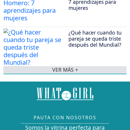
7 aprendizajes para
mujeres
¿Qué hacer cuando tu
pareja se queda triste
después del Mundial?
VER MÁS +
PAUTA CON NOSOTROS
Somos la vitrina perfecta para