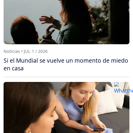
Noticias • JUL 1 / 2026
Si el Mundial se vuelve un momento de miedo
en casa