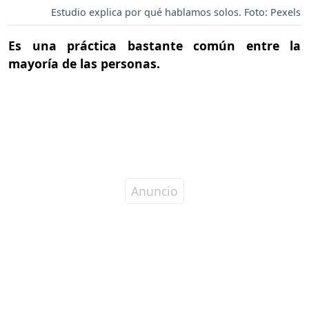
Estudio explica por qué hablamos solos. Foto: Pexels
Es una práctica bastante común entre la
mayoría de las personas.