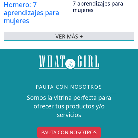
7 aprendizajes para
mujeres
VER MÁS +
PAUTA CON NOSOTROS
Somos la vitrina perfecta para
ofrecer tus productos y/o
servicios
PAUTA CON NOSOTROS