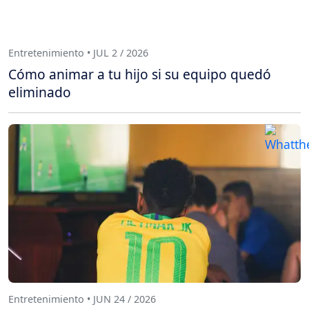
Entretenimiento • JUL 2 / 2026
Cómo animar a tu hijo si su equipo quedó
eliminado
Entretenimiento • JUN 24 / 2026