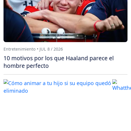
Entretenimiento • JUL 8 / 2026
10 motivos por los que Haaland parece el
hombre perfecto