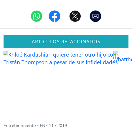
ARTÍCULOS RELACIONADOS
Entretenimiento • ENE 11 / 2019