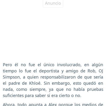
Pero él no fue el único involucrado, en algún
tiempo lo fue el deportista y amigo de Rob, OJ
Simpson, a quien responsabilizaron de que sería
el padre de Khloé. Sin embargo, esto quedó en
nada, como siempre, ya que no había pruebas
suficientes para saber si era cierto o no.
Ahora, todo apunta a Alex porque los medios de