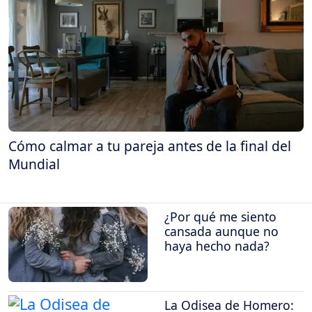
Cómo calmar a tu pareja antes de la final del
Mundial
¿Por qué me siento
cansada aunque no
haya hecho nada?
La Odisea de Homero: