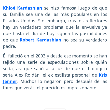
Khloé Kardashian
se hizo famosa luego de que
su familia sea una de las más populares en los
Estados Unidos. Sin embargo, tras los reflectores
hay un verdadero problema que la envuelve ya
que hasta el día de hoy siguen las posibilidades
de que
Robert Kardashian
no sea su verdadero
padre.
Él falleció en el 2003 y desde ese momento se han
tejido una serie de especulaciones sobre quién
sería, así que salió a la luz de que el biológico
sería Alex Roldán, el ex estilista personal de
Kris
Jenner
. Muchos lo negaron pero después de las
fotos que verás, el parecido es impresionante.