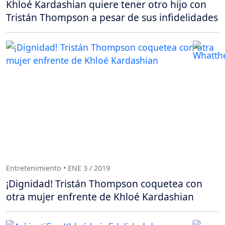
Khloé Kardashian quiere tener otro hijo con
Tristán Thompson a pesar de sus infidelidades
Entretenimiento • ENE 3 / 2019
¡Dignidad! Tristán Thompson coquetea con
otra mujer enfrente de Khloé Kardashian