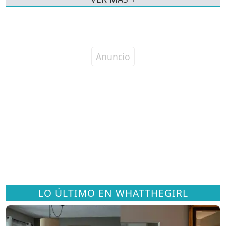
LO ÚLTIMO EN WHATTHEGIRL