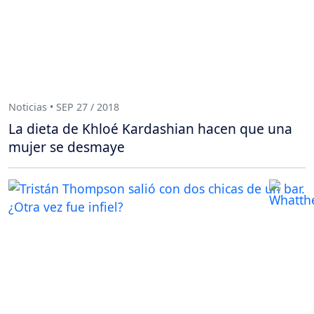
Noticias • SEP 27 / 2018
La dieta de Khloé Kardashian hacen que una
mujer se desmaye