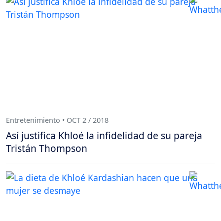
Entretenimiento • OCT 2 / 2018
Así justifica Khloé la infidelidad de su pareja
Tristán Thompson