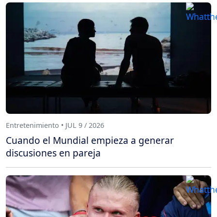
Entretenimiento • JUL 9 / 2026
Cuando el Mundial empieza a generar
discusiones en pareja