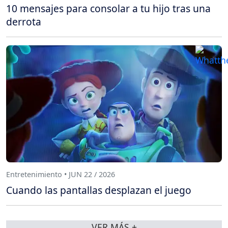
10 mensajes para consolar a tu hijo tras una
derrota
Entretenimiento • JUN 22 / 2026
Cuando las pantallas desplazan el juego
VER MÁS +