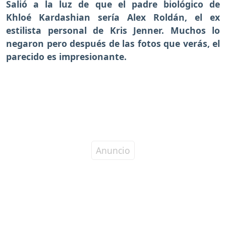
Salió a la luz de que el padre biológico de
Khloé Kardashian sería Alex Roldán, el ex
estilista personal de Kris Jenner. Muchos lo
negaron pero después de las fotos que verás, el
parecido es impresionante.