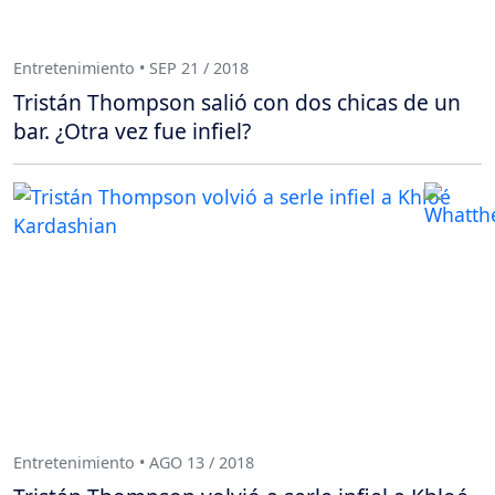
Entretenimiento • SEP 21 / 2018
Tristán Thompson salió con dos chicas de un
bar. ¿Otra vez fue infiel?
Entretenimiento • AGO 13 / 2018