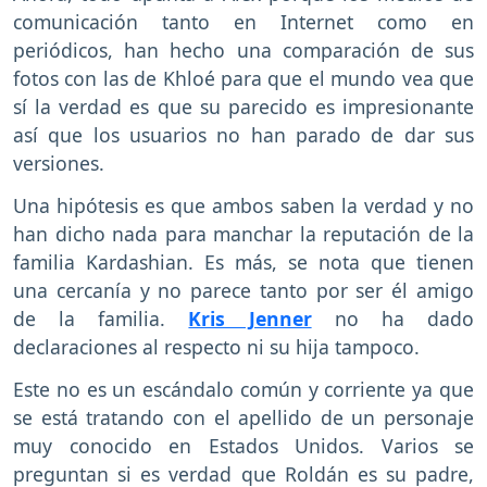
comunicación tanto en Internet como en
periódicos, han hecho una comparación de sus
fotos con las de Khloé para que el mundo vea que
sí la verdad es que su parecido es impresionante
así que los usuarios no han parado de dar sus
versiones.
Una hipótesis es que ambos saben la verdad y no
han dicho nada para manchar la reputación de la
familia Kardashian. Es más, se nota que tienen
una cercanía y no parece tanto por ser él amigo
de la familia.
Kris Jenner
no ha dado
declaraciones al respecto ni su hija tampoco.
Este no es un escándalo común y corriente ya que
se está tratando con el apellido de un personaje
muy conocido en Estados Unidos. Varios se
preguntan si es verdad que Roldán es su padre,