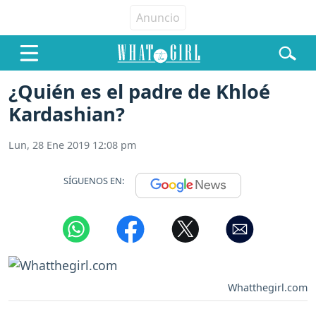
¿Quién es el padre de Khloé
Kardashian?
Lun, 28 Ene 2019 12:08 pm
SÍGUENOS EN:
Whatthegirl.com