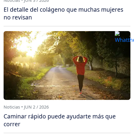
Noticias • JUN 3 / 2026
El detalle del colágeno que muchas mujeres
no revisan
Noticias • JUN 2 / 2026
Caminar rápido puede ayudarte más que
correr