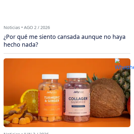
Noticias • AGO 2 / 2026
¿Por qué me siento cansada aunque no haya
hecho nada?