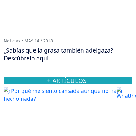
Noticias • MAY 14 / 2018
¿Sabías que la grasa también adelgaza?
Descúbrelo aquí
+ ARTÍCULOS