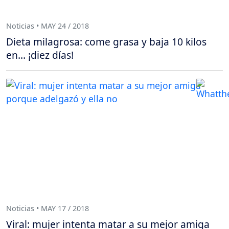
Noticias • MAY 24 / 2018
Dieta milagrosa: come grasa y baja 10 kilos
en… ¡diez días!
Noticias • MAY 17 / 2018
Viral: mujer intenta matar a su mejor amiga