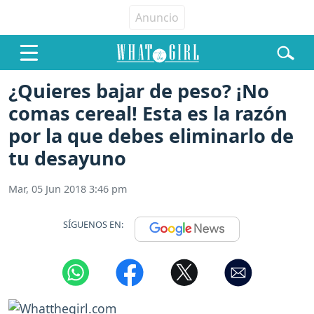
¿Quieres bajar de peso? ¡No
comas cereal! Esta es la razón
por la que debes eliminarlo de
tu desayuno
Mar, 05 Jun 2018 3:46 pm
SÍGUENOS EN: