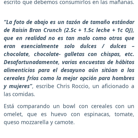
escrito que debemos consumirlos en las mañanas.
“La foto de abajo es un tazón de tamaño estándar
de Raisin Bran Crunch (2.5c + 1.5c leche + 1c OJ),
que en realidad no es tan malo como otros que
eran esencialmente solo dulces / dulces –
chocolate, chocolate- galletas con chispas, etc.
Desafortunadamente, varias encuestas de hábitos
alimenticios para el desayuno aún sitúan a los
cereales fríos como la mejor opción para hombres
y mujeres”
, escribe Chris Roccio, un aficionado a
las comidas.
Está comparando un bowl con cereales con un
omelet, que es huevo con espinacas, tomate,
queso mozzarella y camote.