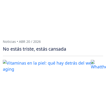
Noticias • ABR 20 / 2026
No estás triste, estás cansada