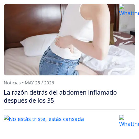
Noticias • MAY 25 / 2026
La razón detrás del abdomen inflamado
después de los 35