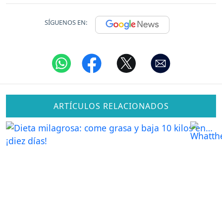
SÍGUENOS EN:
ARTÍCULOS RELACIONADOS