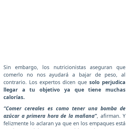
Sin embargo, los nutricionistas aseguran que
comerlo no nos ayudará a bajar de peso, al
contrario. Los expertos dicen que
solo perjudica
llegar a tu objetivo ya que tiene muchas
calorías.
“Comer cereales es como tener una bomba de
azúcar a primera hora de la mañana”
, afirman. Y
felizmente lo aclaran ya que en los empaques está