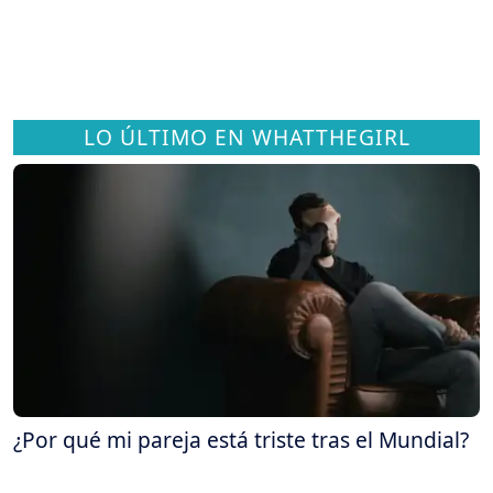
LO ÚLTIMO EN WHATTHEGIRL
¿Por qué mi pareja está triste tras el Mundial?