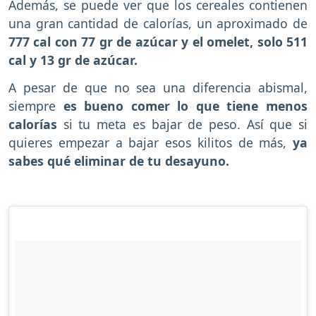
Además, se puede ver que los cereales contienen
una gran cantidad de calorías, un aproximado de
777 cal con 77 gr de azúcar y el omelet, solo 511
cal y 13 gr de azúcar.
A pesar de que no sea una diferencia abismal,
siempre
es bueno comer lo que tiene menos
calorías
si tu meta es bajar de peso. Así que si
quieres empezar a bajar esos kilitos de más,
ya
sabes qué eliminar de tu desayuno.