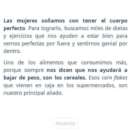
Las mujeres soñamos con tener el cuerpo
perfecto
. Para lograrlo, buscamos miles de dietas
y ejercicios que nos ayuden a estar bien para
vernos perfectas por fuera y sentirnos genial por
dentro.
Uno de los alimentos que consumimos más,
porque siempre
nos dicen que nos ayudará a
bajar de peso, son los cereales.
Esos
corn flakes
que vienen en caja en los supermercados, son
nuestro principal aliado.