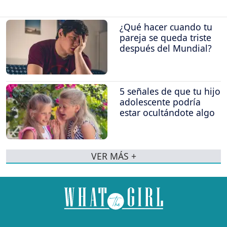
¿Qué hacer cuando tu
pareja se queda triste
después del Mundial?
5 señales de que tu hijo
adolescente podría
estar ocultándote algo
VER MÁS +