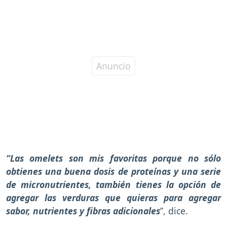
“Las omelets son mis favoritas porque no sólo
obtienes una buena dosis de proteínas y una serie
de micronutrientes, también tienes la opción de
agregar las verduras que quieras para agregar
sabor, nutrientes y fibras adicionales
”, dice.