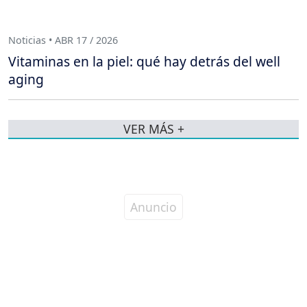
Noticias • ABR 17 / 2026
Vitaminas en la piel: qué hay detrás del well
aging
VER MÁS +