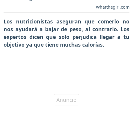
Whatthegirl.com
Los nutricionistas aseguran que comerlo no
nos ayudará a bajar de peso, al contrario. Los
expertos dicen que solo perjudica llegar a tu
objetivo ya que tiene muchas calorías.