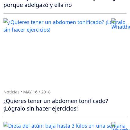
porque adelgazó y ella no
Noticias • MAY 16 / 2018
¿Quieres tener un abdomen tonificado?
¡Lógralo sin hacer ejercicios!