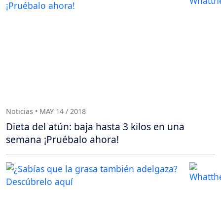
Noticias • MAY 14 / 2018
Dieta del atún: baja hasta 3 kilos en una
semana ¡Pruébalo ahora!