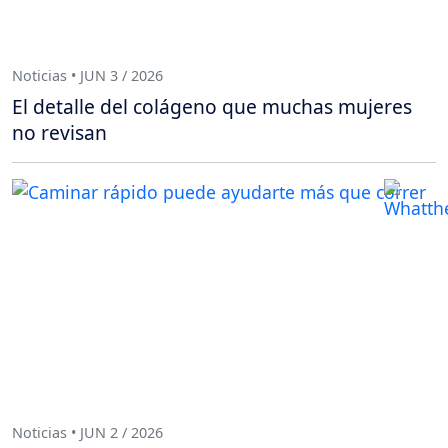
Noticias • JUN 3 / 2026
El detalle del colágeno que muchas mujeres
no revisan
Noticias • JUN 2 / 2026