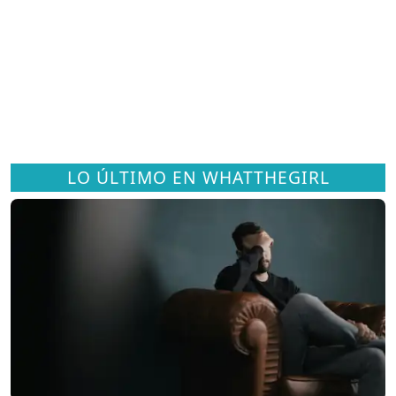
LO ÚLTIMO EN WHATTHEGIRL