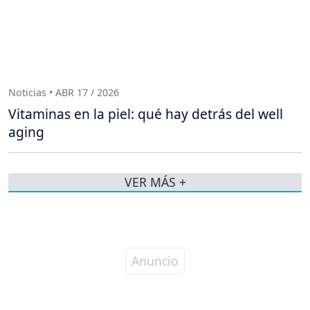
Noticias • ABR 17 / 2026
Vitaminas en la piel: qué hay detrás del well
aging
VER MÁS +