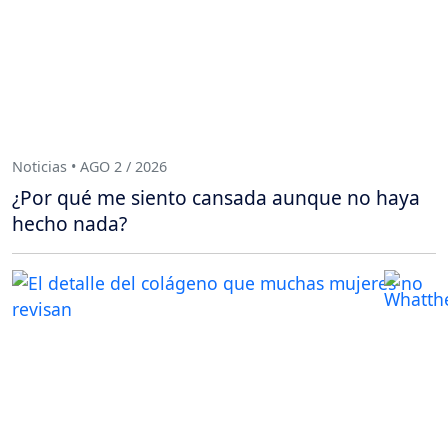
Noticias • AGO 2 / 2026
¿Por qué me siento cansada aunque no haya
hecho nada?