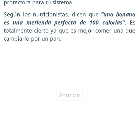
protectora para tu sistema.
Según los nutricionistas, dicen que
“una banana
es una merienda perfecta de 100 calorías"
. Es
totalmente cierto ya que es mejor comer una que
cambiarlo por un pan.