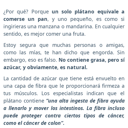
¿Por qué? Porque
un solo plátano equivale a
comerse un pan
, y uno pequeño, es como si
ingirieras una manzana o mandarina. En cualquier
sentido, es mejor comer una fruta.
Estoy segura que muchas personas o amigas,
como las mías, te han dicho que engorda. Sin
embargo, eso es falso.
No contiene grasa, pero sí
azúcar, y obviamente, es natural.
La cantidad de azúcar que tiene está envuelto en
una capa de fibra que le proporcionará firmeza a
tus músculos. Los especialistas indican que el
plátano contiene
“una alta ingesta de fibra ayuda
a llenarlo y mover los intestinos. La fibra incluso
puede proteger contra ciertos tipos de cáncer,
como el cáncer de colon”.