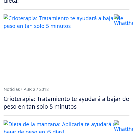
dieta!
Noticias • ABR 2 / 2018
Crioterapia: Tratamiento te ayudará a bajar de
peso en tan solo 5 minutos