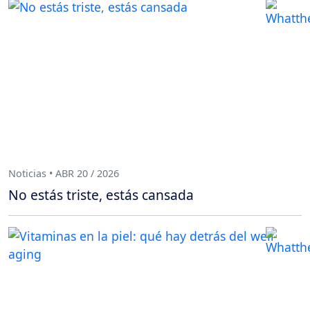
Noticias • ABR 20 / 2026
No estás triste, estás cansada