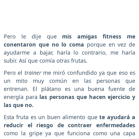
Pero le dije que
mis amigas fitness me
conentaron que no lo coma
porque en vez de
ayudarme a bajar, haría lo contrario, me haría
subir. Así que comía otras frutas.
Pero el
trainer
me miró confundido ya que eso es
un mito muy común en las personas que
entrenan. El plátano es una buena fuente de
energía para
las personas que hacen ejercicio y
las que no.
Esta fruta es un buen alimento que
te ayudará a
reducir el riesgo de contraer enfermedades
como la gripe ya que funciona como una capa