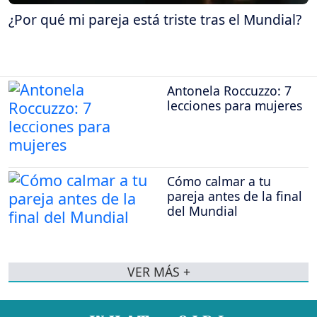
¿Por qué mi pareja está triste tras el Mundial?
Antonela Roccuzzo: 7
lecciones para mujeres
Cómo calmar a tu
pareja antes de la final
del Mundial
VER MÁS +