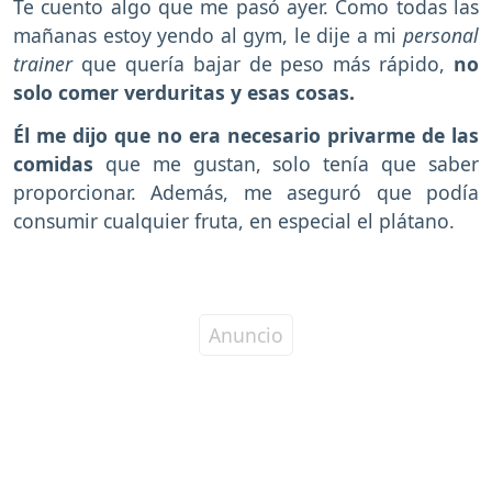
Te cuento algo que me pasó ayer. Como todas las
mañanas estoy yendo al gym, le dije a mi
personal
trainer
que quería bajar de peso más rápido,
no
solo comer verduritas y esas cosas.
Él me dijo que no era necesario privarme de las
comidas
que me gustan, solo tenía que saber
proporcionar. Además, me aseguró que podía
consumir cualquier fruta, en especial el plátano.