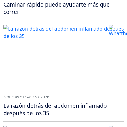
Caminar rápido puede ayudarte más que
correr
Noticias • MAY 25 / 2026
La razón detrás del abdomen inflamado
después de los 35