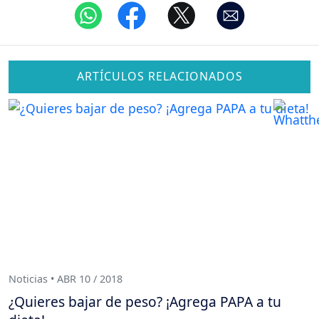
ARTÍCULOS RELACIONADOS
Noticias • ABR 10 / 2018
¿Quieres bajar de peso? ¡Agrega PAPA a tu