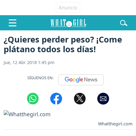
¿Quieres perder peso? ¡Come
plátano todos los días!
Jue, 12 Abr 2018 1:45 pm
SÍGUENOS EN:
Whatthegirl.com