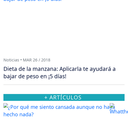
Noticias • MAR 26 / 2018
Dieta de la manzana: Aplicarla te ayudará a
bajar de peso en ¡5 días!
+ ARTÍCULOS