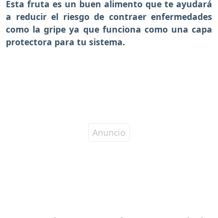
Esta fruta es un buen alimento que te ayudará
a reducir el riesgo de contraer enfermedades
como la gripe ya que funciona como una capa
protectora para tu sistema.