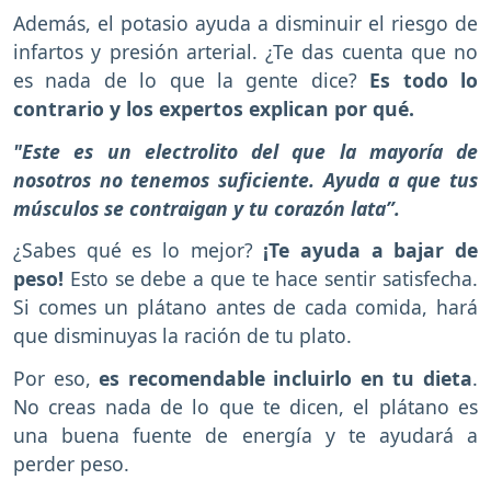
Además, el potasio ayuda a disminuir el riesgo de
infartos y presión arterial. ¿Te das cuenta que no
es nada de lo que la gente dice?
Es todo lo
contrario y los expertos explican por qué.
"Este es un electrolito del que la mayoría de
nosotros no tenemos suficiente. Ayuda a que tus
músculos se contraigan y tu corazón lata”.
¿Sabes qué es lo mejor?
¡Te ayuda a bajar de
peso!
Esto se debe a que te hace sentir satisfecha.
Si comes un plátano antes de cada comida, hará
que disminuyas la ración de tu plato.
Por eso,
es recomendable incluirlo en tu dieta
.
No creas nada de lo que te dicen, el plátano es
una buena fuente de energía y te ayudará a
perder peso.