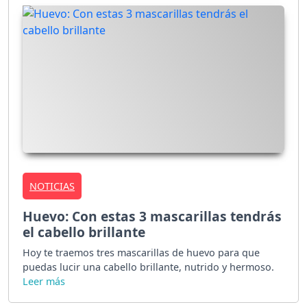
NOTICIAS
Huevo: Con estas 3 mascarillas tendrás
el cabello brillante
Hoy te traemos tres mascarillas de huevo para que
puedas lucir una cabello brillante, nutrido y hermoso.