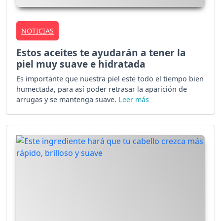
NOTICIAS
Estos aceites te ayudarán a tener la
piel muy suave e hidratada
Es importante que nuestra piel este todo el tiempo bien
humectada, para así poder retrasar la aparición de
arrugas y se mantenga suave.