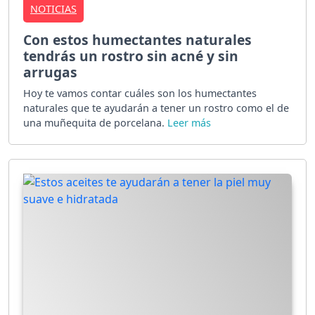
NOTICIAS
Con estos humectantes naturales
tendrás un rostro sin acné y sin
arrugas
Hoy te vamos contar cuáles son los humectantes
naturales que te ayudarán a tener un rostro como el de
una muñequita de porcelana.