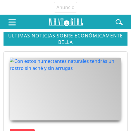
ÚLTIMAS NOTICIAS SOBRE ECONÓMICAMENTE
BELLA