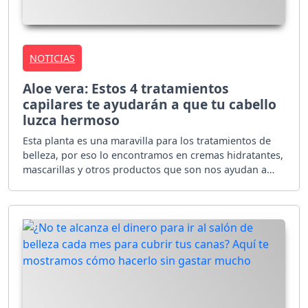
NOTICIAS
Aloe vera: Estos 4 tratamientos
capilares te ayudarán a que tu cabello
luzca hermoso
Esta planta es una maravilla para los tratamientos de
belleza, por eso lo encontramos en cremas hidratantes,
mascarillas y otros productos que son nos ayudan a
cuidar nuestra piel y cabello.