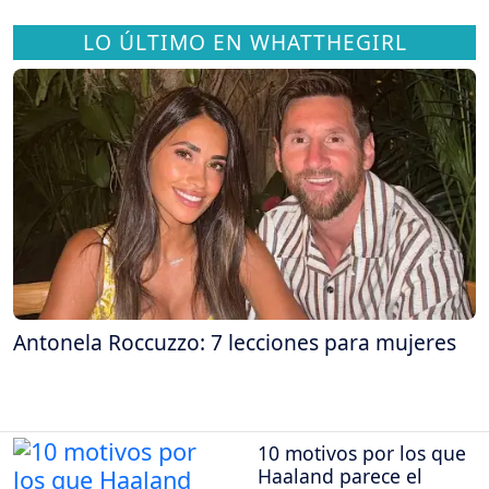
LO ÚLTIMO EN WHATTHEGIRL
Antonela Roccuzzo: 7 lecciones para mujeres
10 motivos por los que
Haaland parece el