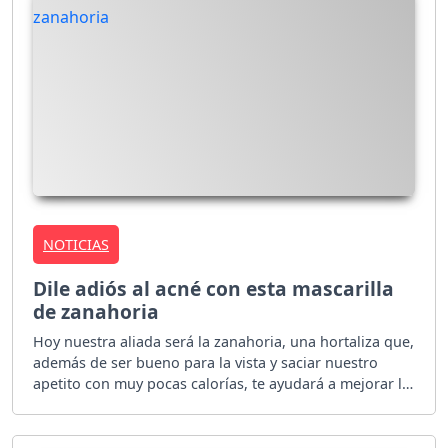
NOTICIAS
Dile adiós al acné con esta mascarilla
de zanahoria
Hoy nuestra aliada será la zanahoria, una hortaliza que,
además de ser bueno para la vista y saciar nuestro
apetito con muy pocas calorías, te ayudará a mejorar la
apariencia de tu piel.