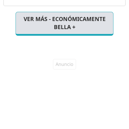
productos son efectivos.
VER MÁS - ECONÓMICAMENTE
BELLA +