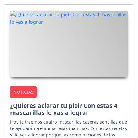
NOTICIAS
¿Quieres aclarar tu piel? Con estas 4
mascarillas lo vas a lograr
Hoy te traemos cuatro mascarillas caseras sencillas que
te ayudarán a eliminar esas manchas. Con estas recetas
sí lo vas a lograr porque las combinaciones de los