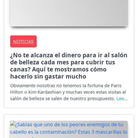
NOTICIAS
¿No te alcanza el dinero para ir al salón
de belleza cada mes para cubrir tus
canas? Aquí te mostramos cómo
hacerlo sin gastar mucho
Obviamente nosotras no tenemos la fortuna de Paris
Hilton o Kim Kardashian y muchas veces estas visitas al
salón de belleza se salen de nuestro presupuesto.