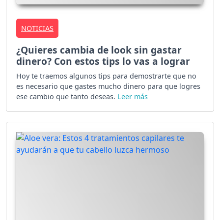
NOTICIAS
¿Quieres cambia de look sin gastar
dinero? Con estos tips lo vas a lograr
Hoy te traemos algunos tips para demostrarte que no
es necesario que gastes mucho dinero para que logres
ese cambio que tanto deseas.