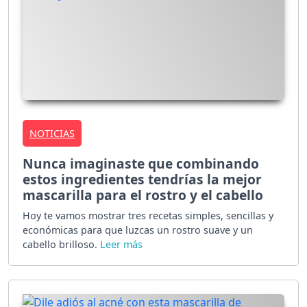
NOTICIAS
Nunca imaginaste que combinando
estos ingredientes tendrías la mejor
mascarilla para el rostro y el cabello
Hoy te vamos mostrar tres recetas simples, sencillas y
económicas para que luzcas un rostro suave y un
cabello brilloso.