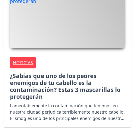
NOTICIAS
¿Sabías que uno de los peores
enemigos de tu cabello es la
contaminación? Estas 3 mascarillas lo
protegerán
Lamentablemente la contaminación que tenemos en
nuestra ciudad perjudica terriblemente nuestro cabello.
El smog es uno de los principales enemigos de nuestra
melena.