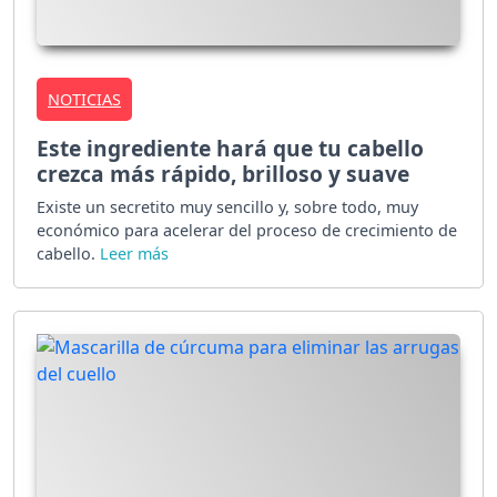
NOTICIAS
Este ingrediente hará que tu cabello
crezca más rápido, brilloso y suave
Existe un secretito muy sencillo y, sobre todo, muy
económico para acelerar del proceso de crecimiento de
cabello.