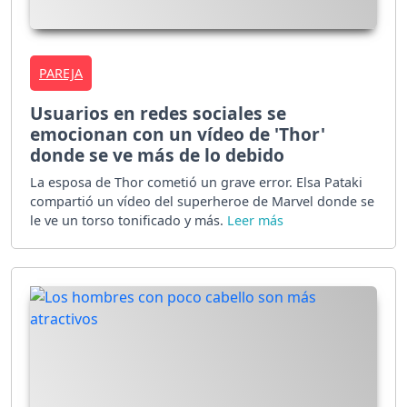
PAREJA
Usuarios en redes sociales se
emocionan con un vídeo de 'Thor'
donde se ve más de lo debido
La esposa de Thor cometió un grave error. Elsa Pataki
compartió un vídeo del superheroe de Marvel donde se
le ve un torso tonificado y más.