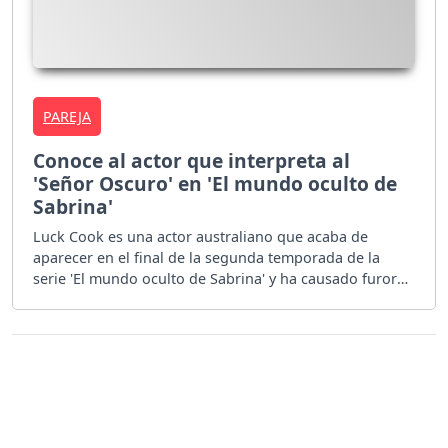
PAREJA
Conoce al actor que interpreta al
'Señor Oscuro' en 'El mundo oculto de
Sabrina'
Luck Cook es una actor australiano que acaba de
aparecer en el final de la segunda temporada de la
serie 'El mundo oculto de Sabrina' y ha causado furor
en redes sociales.