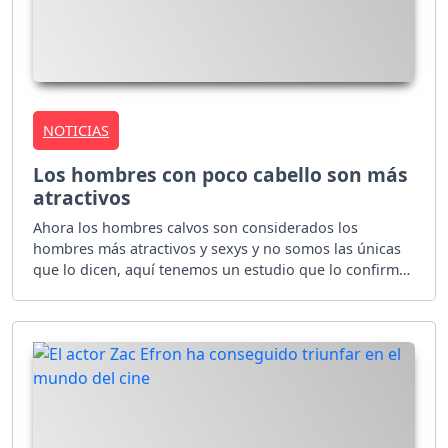
NOTICIAS
Los hombres con poco cabello son más
atractivos
Ahora los hombres calvos son considerados los
hombres más atractivos y sexys y no somos las únicas
que lo dicen, aquí tenemos un estudio que lo confirma.
¡Entérate de más!