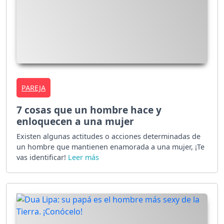
PAREJA
7 cosas que un hombre hace y
enloquecen a una mujer
Existen algunas actitudes o acciones determinadas de
un hombre que mantienen enamorada a una mujer, ¡Te
vas identificar!