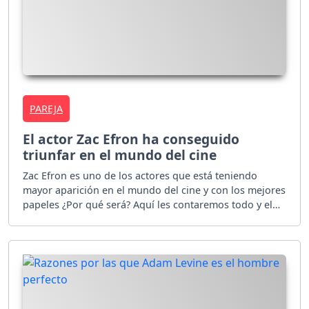
PAREJA
El actor Zac Efron ha conseguido
triunfar en el mundo del cine
Zac Efron es uno de los actores que está teniendo
mayor aparición en el mundo del cine y con los mejores
papeles ¿Por qué será? Aquí les contaremos todo y el
por qué es la sensación del momento.