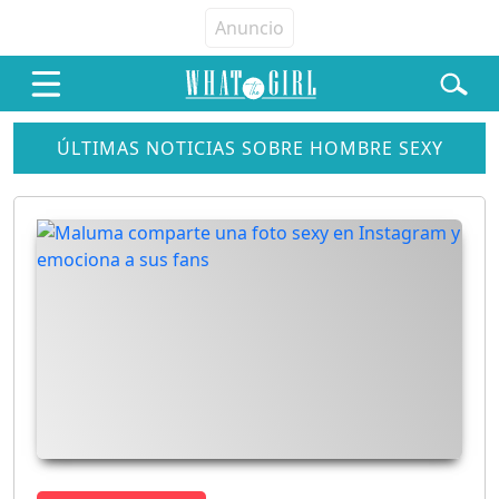
ÚLTIMAS NOTICIAS SOBRE HOMBRE SEXY