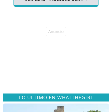
LO ÚLTIMO EN WHATTHEGIRL