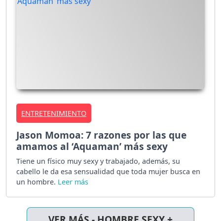
ENTRETENIMIENTO
Jason Momoa: 7 razones por las que
amamos al ‘Aquaman’ más sexy
Tiene un físico muy sexy y trabajado, además, su
cabello le da esa sensualidad que toda mujer busca en
un hombre.
VER MÁS - HOMBRE SEXY +