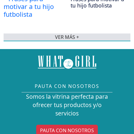
tu hijo futbolista
VER MÁS +
PAUTA CON NOSOTROS
Somos la vitrina perfecta para
ofrecer tus productos y/o
servicios
PAUTA CON NOSOTROS