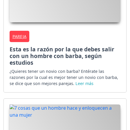
PAREJA
Esta es la razón por la que debes salir
con un hombre con barba, según
estudios
¿Quieres tener un novio con barba? Entérate las
razones por la cual es mejor tener un novio con barba,
se dice que son mejores parejas.