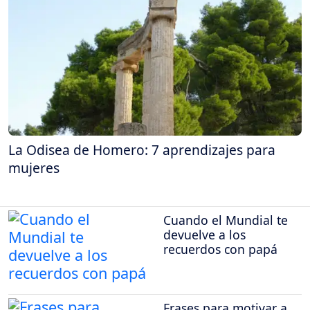
La Odisea de Homero: 7 aprendizajes para
mujeres
Cuando el Mundial te
devuelve a los
recuerdos con papá
Frases para motivar a