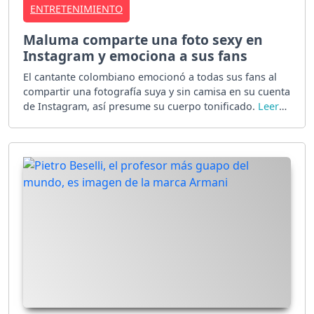
ENTRETENIMIENTO
Maluma comparte una foto sexy en
Instagram y emociona a sus fans
El cantante colombiano emocionó a todas sus fans al
compartir una fotografía suya y sin camisa en su cuenta
de Instagram, así presume su cuerpo tonificado.