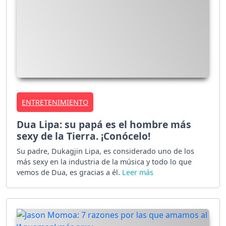
ENTRETENIMIENTO
Dua Lipa: su papá es el hombre más
sexy de la Tierra. ¡Conócelo!
Su padre, Dukagjin Lipa, es considerado uno de los
más sexy en la industria de la música y todo lo que
vemos de Dua, es gracias a él.