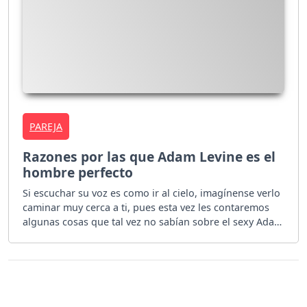
PAREJA
Razones por las que Adam Levine es el
hombre perfecto
Si escuchar su voz es como ir al cielo, imagínense verlo
caminar muy cerca a ti, pues esta vez les contaremos
algunas cosas que tal vez no sabían sobre el sexy Adam
Levine