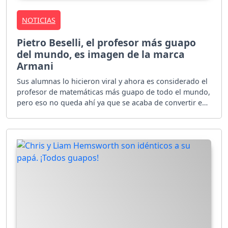
NOTICIAS
Pietro Beselli, el profesor más guapo
del mundo, es imagen de la marca
Armani
Sus alumnas lo hicieron viral y ahora es considerado el
profesor de matemáticas más guapo de todo el mundo,
pero eso no queda ahí ya que se acaba de convertir en
la nueva imagen de la firma Armani.