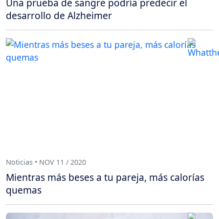
Una prueba de sangre podría predecir el
desarrollo de Alzheimer
Noticias • NOV 11 / 2020
Mientras más beses a tu pareja, más calorías
quemas