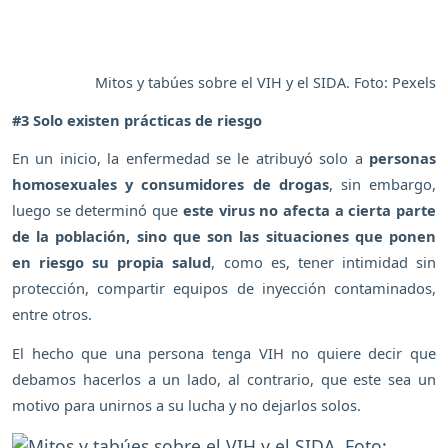
Mitos y tabúes sobre el VIH y el SIDA. Foto: Pexels
#3 Solo existen prácticas de riesgo
En un inicio, la enfermedad se le atribuyó solo a
personas
homosexuales y consumidores de drogas
, sin embargo,
luego se determinó que
este virus no afecta a cierta parte
de la población, sino que son las situaciones que ponen
en riesgo su propia salud
, como es, tener intimidad sin
protección, compartir equipos de inyección contaminados,
entre otros.
El hecho que una persona tenga VIH no quiere decir que
debamos hacerlos a un lado, al contrario, que este sea un
motivo para unirnos a su lucha y no dejarlos solos.