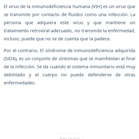
El virus de la inmunodeficiencia humana (VIH) es un virus que
se transmite por contacto de fluidos como una infección. La
persona que adquiera este virus y que mantiene un
tratamiento retroviral adecuado, no transmite la enfermedad,
incluso, puede que no se de cuenta que la padece.
Por el contrario, El síndrome de inmunodeficiencia adquirida
(SIDA), es un conjunto de síntomas que se manifiestan al final
de la infección. Se da cuando el sistema inmunitario está muy
debilitado y el cuerpo no puede defenderse de otras
enfermedades.