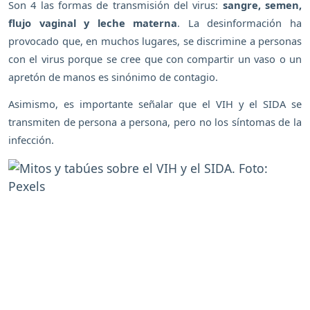
Son 4 las formas de transmisión del virus:
sangre, semen,
flujo vaginal y leche materna
. La desinformación ha
provocado que, en muchos lugares, se discrimine a personas
con el virus porque se cree que con compartir un vaso o un
apretón de manos es sinónimo de contagio.
Asimismo, es importante señalar que el VIH y el SIDA se
transmiten de persona a persona, pero no los síntomas de la
infección.