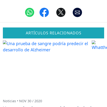
ARTÍCULOS RELACIONADOS
Noticias • NOV 30 / 2020