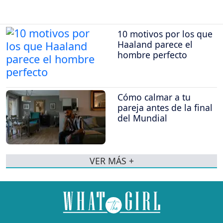
10 motivos por los que
Haaland parece el
hombre perfecto
Cómo calmar a tu
pareja antes de la final
del Mundial
VER MÁS +