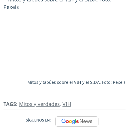
Mitos y tabúes sobre el VIH y el SIDA. Foto: Pexels
TAGS:
Mitos y verdades
,
VIH
SÍGUENOS EN: