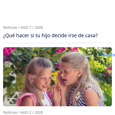
Noticias • AGO 7 / 2026
¿Qué hacer si tu hijo decide irse de casa?
Noticias • AGO 2 / 2026