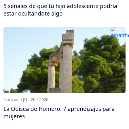
5 señales de que tu hijo adolescente podría
estar ocultándote algo
Noticias • JUL 20 / 2026
La Odisea de Homero: 7 aprendizajes para
mujeres