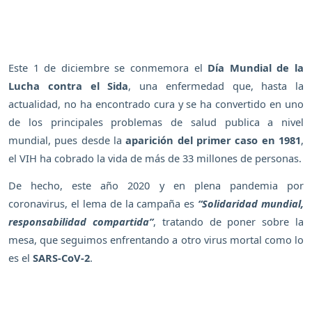
Este 1 de diciembre se conmemora el
Día Mundial de la
Lucha contra el Sida
, una enfermedad que, hasta la
actualidad, no ha encontrado cura y se ha convertido en uno
de los principales problemas de salud publica a nivel
mundial, pues desde la
aparición del primer caso en 1981
,
el VIH ha cobrado la vida de más de 33 millones de personas.
De hecho, este año 2020 y en plena pandemia por
coronavirus, el lema de la campaña es
“Solidaridad mundial,
responsabilidad compartida”
, tratando de poner sobre la
mesa, que seguimos enfrentando a otro virus mortal como lo
es el
SARS-CoV-2
.