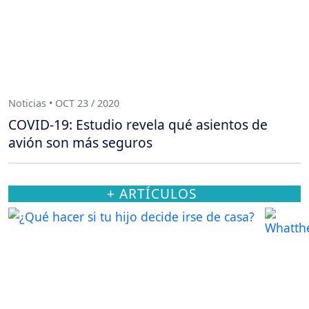
Noticias • OCT 23 / 2020
COVID-19: Estudio revela qué asientos de
avión son más seguros
+ ARTÍCULOS