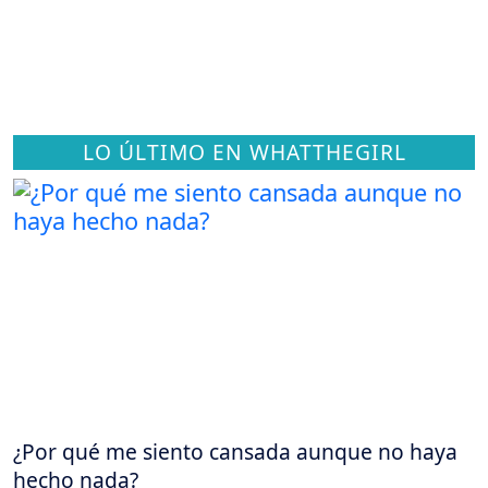
LO ÚLTIMO EN WHATTHEGIRL
¿Por qué me siento cansada aunque no haya
hecho nada?