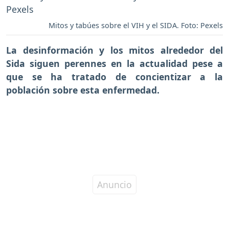
Mitos y tabúes sobre el VIH y el SIDA. Foto: Pexels
La desinformación y los mitos alrededor del
Sida siguen perennes en la actualidad pese a
que se ha tratado de concientizar a la
población sobre esta enfermedad.