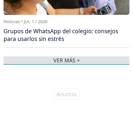
Noticias • JUL 1 / 2026
Grupos de WhatsApp del colegio: consejos
para usarlos sin estrés
VER MÁS +