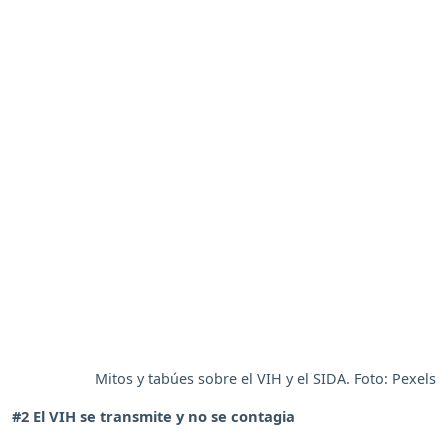
Mitos y tabúes sobre el VIH y el SIDA. Foto: Pexels
#2 El VIH se transmite y no se contagia