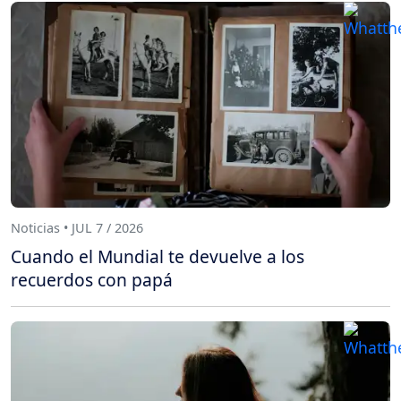
Noticias • JUL 7 / 2026
Cuando el Mundial te devuelve a los
recuerdos con papá