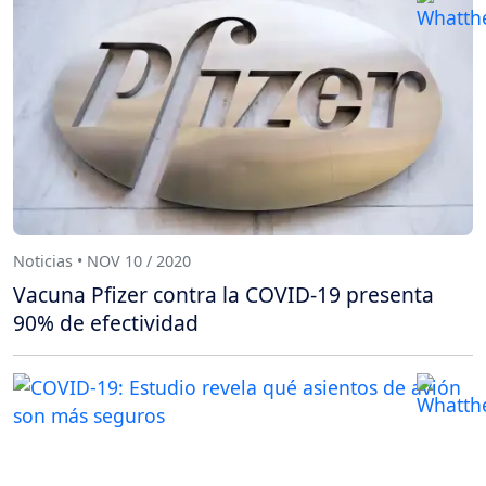
Noticias • NOV 10 / 2020
Vacuna Pfizer contra la COVID-19 presenta
90% de efectividad