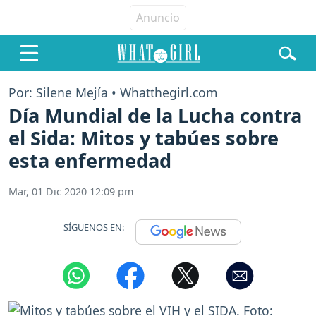
Por: Silene Mejía • Whatthegirl.com
Día Mundial de la Lucha contra
el Sida: Mitos y tabúes sobre
esta enfermedad
Mar, 01 Dic 2020 12:09 pm
SÍGUENOS EN: