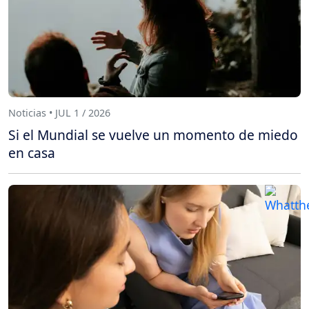
Noticias • JUL 1 / 2026
Si el Mundial se vuelve un momento de miedo
en casa