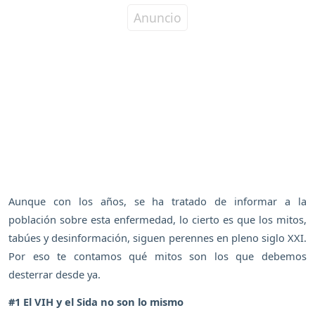
Aunque con los años, se ha tratado de informar a la
población sobre esta enfermedad, lo cierto es que los mitos,
tabúes y desinformación, siguen perennes en pleno siglo XXI.
Por eso te contamos qué mitos son los que debemos
desterrar desde ya.
#1 El VIH y el Sida no son lo mismo