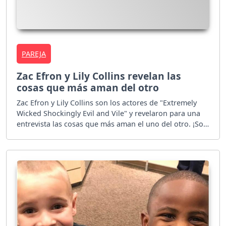
PAREJA
Zac Efron y Lily Collins revelan las
cosas que más aman del otro
Zac Efron y Lily Collins son los actores de "Extremely
Wicked Shockingly Evil and Vile" y revelaron para una
entrevista las cosas que más aman el uno del otro. ¡Son
tan lindos!