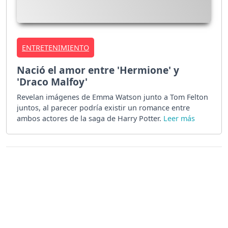
ENTRETENIMIENTO
Nació el amor entre 'Hermione' y
'Draco Malfoy'
Revelan imágenes de Emma Watson junto a Tom Felton
juntos, al parecer podría existir un romance entre
ambos actores de la saga de Harry Potter.