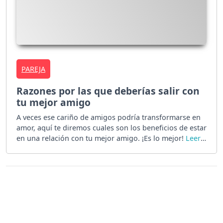
PAREJA
Razones por las que deberías salir con
tu mejor amigo
A veces ese cariño de amigos podría transformarse en
amor, aquí te diremos cuales son los beneficios de estar
en una relación con tu mejor amigo. ¡Es lo mejor!