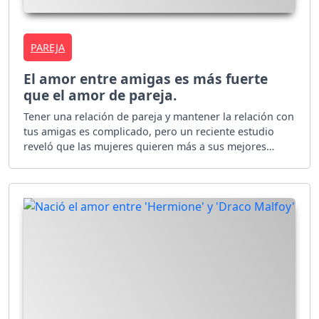
PAREJA
El amor entre amigas es más fuerte
que el amor de pareja.
Tener una relación de pareja y mantener la relación con
tus amigas es complicado, pero un reciente estudio
reveló que las mujeres quieren más a sus mejores
amigas antes que a su propia pareja. ¡Uy!