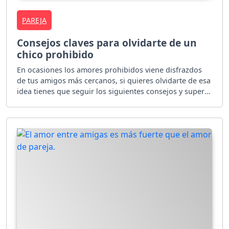
PAREJA
Consejos claves para olvidarte de un
chico prohibido
En ocasiones los amores prohibidos viene disfrazdos
de tus amigos más cercanos, si quieres olvidarte de esa
idea tienes que seguir los siguientes consejos y superar
a ese amor.