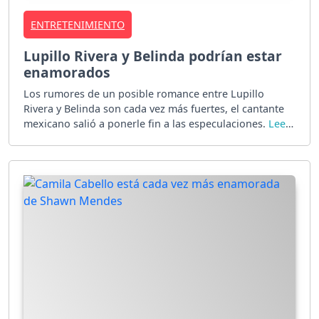
ENTRETENIMIENTO
Lupillo Rivera y Belinda podrían estar
enamorados
Los rumores de un posible romance entre Lupillo
Rivera y Belinda son cada vez más fuertes, el cantante
mexicano salió a ponerle fin a las especulaciones.