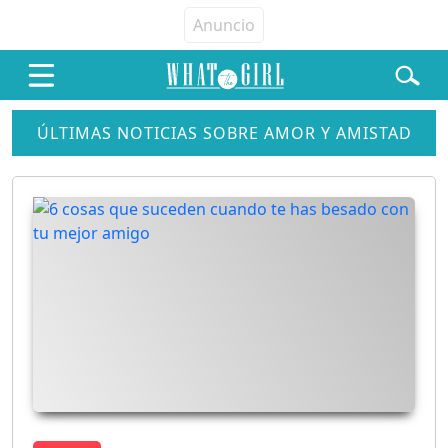
ÚLTIMAS NOTICIAS SOBRE AMOR Y AMISTAD