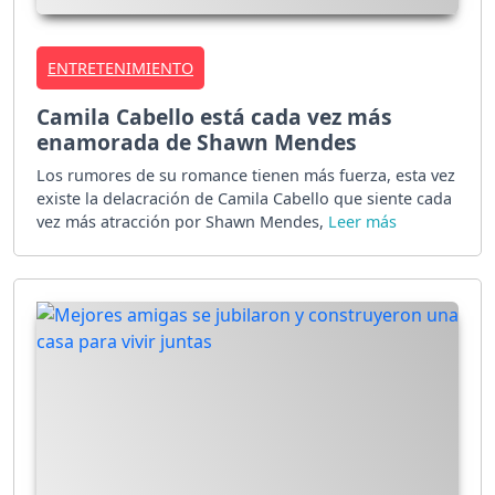
ENTRETENIMIENTO
Camila Cabello está cada vez más
enamorada de Shawn Mendes
Los rumores de su romance tienen más fuerza, esta vez
existe la delacración de Camila Cabello que siente cada
vez más atracción por Shawn Mendes,