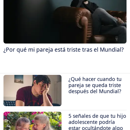
¿Por qué mi pareja está triste tras el Mundial?
¿Qué hacer cuando tu
pareja se queda triste
después del Mundial?
5 señales de que tu hijo
adolescente podría
estar ocultándote algo