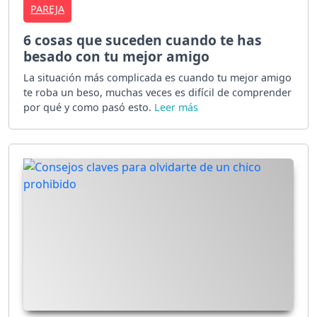
PAREJA
6 cosas que suceden cuando te has
besado con tu mejor amigo
La situación más complicada es cuando tu mejor amigo
te roba un beso, muchas veces es difícil de comprender
por qué y como pasó esto.