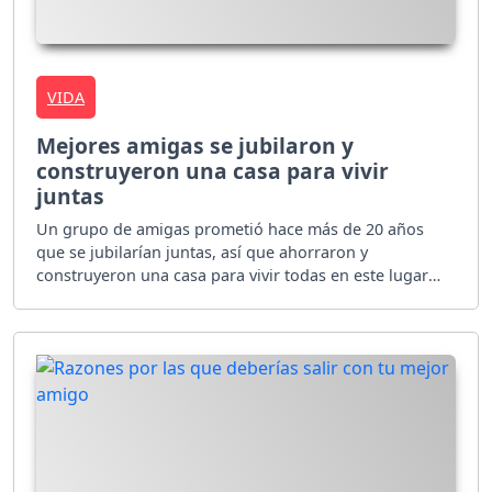
VIDA
Mejores amigas se jubilaron y
construyeron una casa para vivir
juntas
Un grupo de amigas prometió hace más de 20 años
que se jubilarían juntas, así que ahorraron y
construyeron una casa para vivir todas en este lugar
hasta el último de sus días.