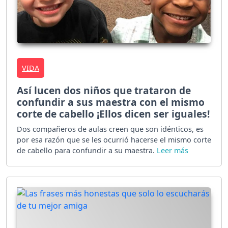
VIDA
Así lucen dos niños que trataron de
confundir a sus maestra con el mismo
corte de cabello ¡Ellos dicen ser iguales!
Dos compañeros de aulas creen que son idénticos, es
por esa razón que se les ocurrió hacerse el mismo corte
de cabello para confundir a su maestra.