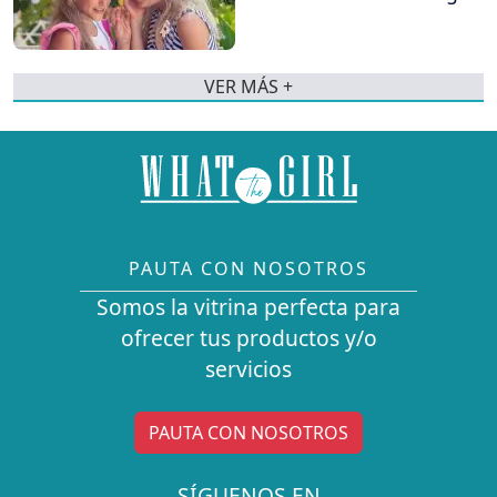
VER MÁS +
PAUTA CON NOSOTROS
Somos la vitrina perfecta para
ofrecer tus productos y/o
servicios
PAUTA CON NOSOTROS
SÍGUENOS EN