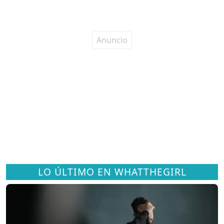
LO ÚLTIMO EN WHATTHEGIRL