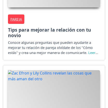
PAREJA
Tips para mejorar la relación con tu
novio
Conoce algunas preguntas que pueden ayudarte a
mejorar tu relación de pareja olvídate de los "Cómo
estás" y crea una mejor manera de comunicarte.