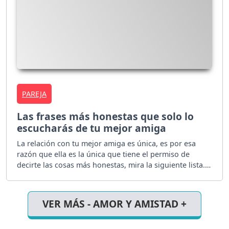
PAREJA
Las frases más honestas que solo lo
escucharás de tu mejor amiga
La relación con tu mejor amiga es única, es por esa
razón que ella es la única que tiene el permiso de
decirte las cosas más honestas, mira la siguiente lista.
¿Te identificas con alguna?
VER MÁS - AMOR Y AMISTAD +