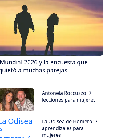
 Mundial 2026 y la encuesta que
quietó a muchas parejas
Antonela Roccuzzo: 7
lecciones para mujeres
La Odisea de Homero: 7
aprendizajes para
mujeres