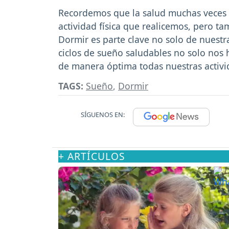
Recordemos que la salud muchas veces
actividad física que realicemos, pero 
Dormir es parte clave no solo de nuestr
ciclos de sueño saludables no solo nos 
de manera óptima todas nuestras activi
TAGS:
Sueño
,
Dormir
SÍGUENOS EN:
+ ARTÍCULOS