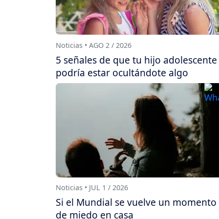
Noticias • AGO 2 / 2026
5 señales de que tu hijo adolescente
podría estar ocultándote algo
Noticias • JUL 1 / 2026
Si el Mundial se vuelve un momento
de miedo en casa