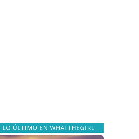
LO ÚLTIMO EN WHATTHEGIRL