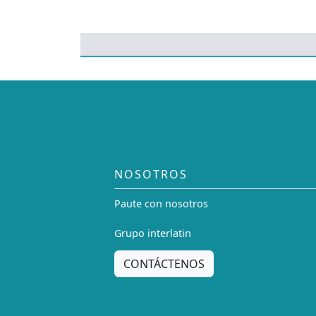
NOSOTROS
Paute con nosotros
Grupo interlatin
CONTÁCTENOS