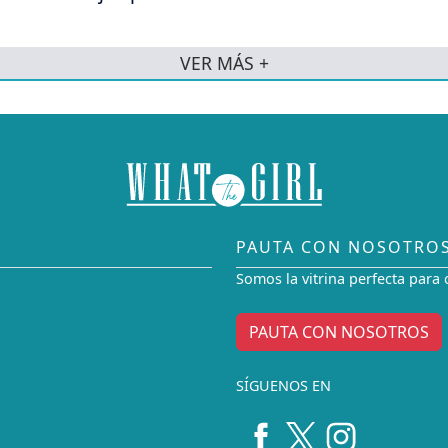
VER MÁS +
PAUTA CON NOSOTRO
Somos la vitrina perfecta para 
PAUTA CON NOSOTROS
SÍGUENOS EN