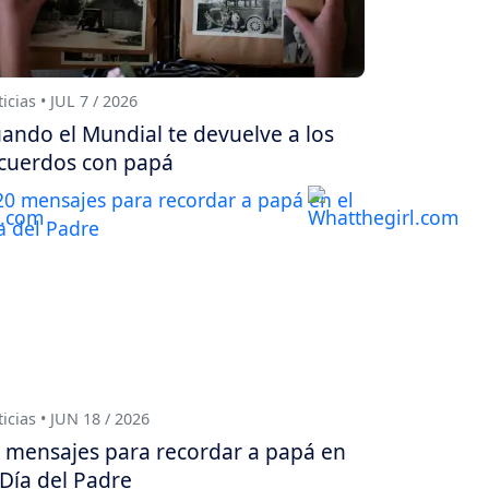
icias • JUL 7 / 2026
ando el Mundial te devuelve a los
cuerdos con papá
icias • JUN 18 / 2026
 mensajes para recordar a papá en
 Día del Padre