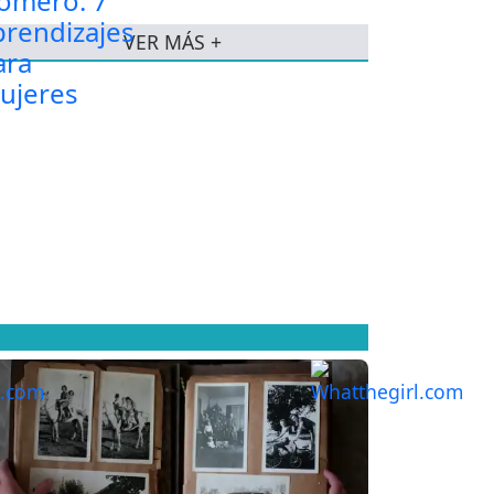
VER MÁS +