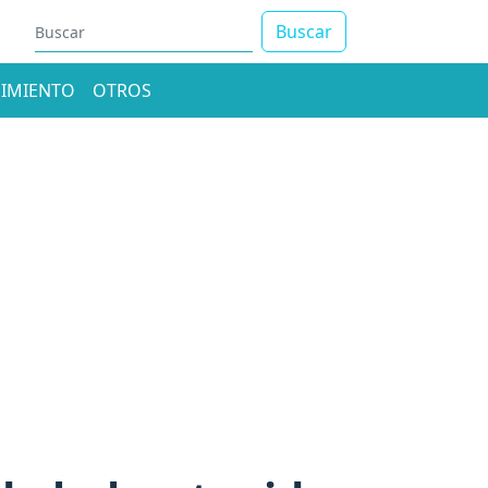
Buscar
IMIENTO
OTROS