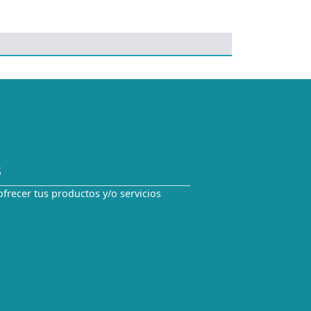
S
ofrecer tus productos y/o servicios