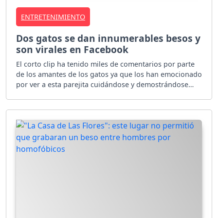
ENTRETENIMIENTO
Dos gatos se dan innumerables besos y
son virales en Facebook
El corto clip ha tenido miles de comentarios por parte
de los amantes de los gatos ya que los han emocionado
por ver a esta parejita cuidándose y demostrándose
amor.