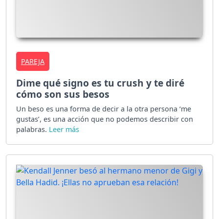
PAREJA
Dime qué signo es tu crush y te diré
cómo son sus besos
Un beso es una forma de decir a la otra persona ‘me
gustas’, es una acción que no podemos describir con
palabras.