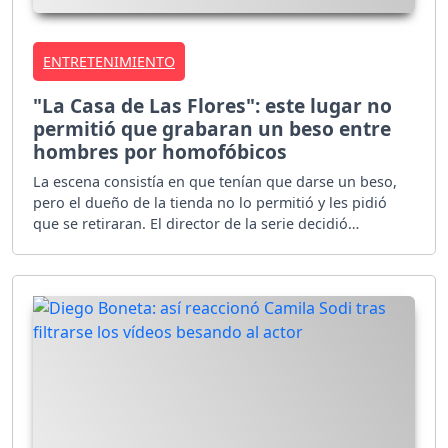
ENTRETENIMIENTO
"La Casa de Las Flores": este lugar no
permitió que grabaran un beso entre
hombres por homofóbicos
La escena consistía en que tenían que darse un beso,
pero el dueño de la tienda no lo permitió y les pidió
que se retiraran. El director de la serie decidió
denunciar este acto de discriminación.