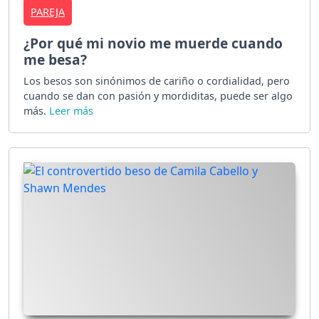
PAREJA
¿Por qué mi novio me muerde cuando
me besa?
Los besos son sinónimos de cariño o cordialidad, pero
cuando se dan con pasión y mordiditas, puede ser algo
más.