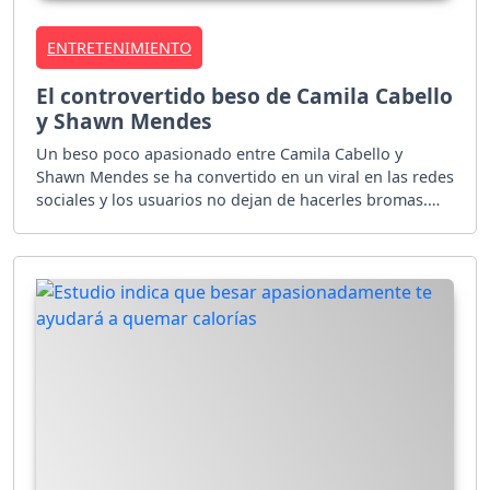
ENTRETENIMIENTO
El controvertido beso de Camila Cabello
y Shawn Mendes
Un beso poco apasionado entre Camila Cabello y
Shawn Mendes se ha convertido en un viral en las redes
sociales y los usuarios no dejan de hacerles bromas.