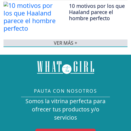
10 motivos por los que
Haaland parece el
hombre perfecto
VER MÁS +
PAUTA CON NOSOTROS
Somos la vitrina perfecta para
ofrecer tus productos y/o
servicios