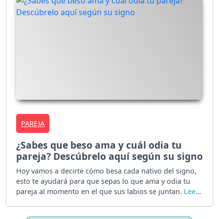
PAREJA
¿Sabes que beso ama y cuál odia tu
pareja? Descúbrelo aquí según su signo
Hoy vamos a decirte cómo besa cada nativo del signo,
esto te ayudará para que sepas lo que ama y odia tu
pareja al momento en el que sus labios se juntan.