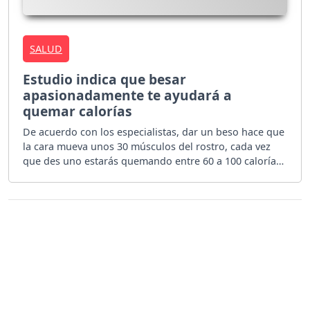
SALUD
Estudio indica que besar
apasionadamente te ayudará a
quemar calorías
De acuerdo con los especialistas, dar un beso hace que
la cara mueva unos 30 músculos del rostro, cada vez
que des uno estarás quemando entre 60 a 100 calorías.