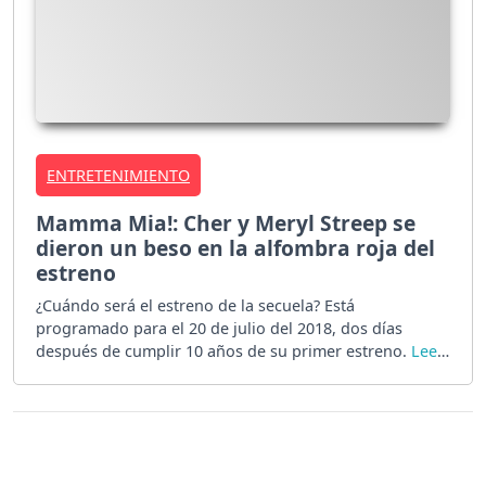
ENTRETENIMIENTO
Mamma Mia!: Cher y Meryl Streep se
dieron un beso en la alfombra roja del
estreno
¿Cuándo será el estreno de la secuela? Está
programado para el 20 de julio del 2018, dos días
después de cumplir 10 años de su primer estreno.