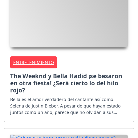
ENTRETENIMIENTO
The Weeknd y Bella Hadid ¡se besaron
en otra fiesta! ¿Será cierto lo del hilo
rojo?
Bella es el amor verdadero del cantante así como
Selena de Justin Bieber. A pesar de que hayan estado
juntos como un año, parece que no olvidan a sus
grandes amores.