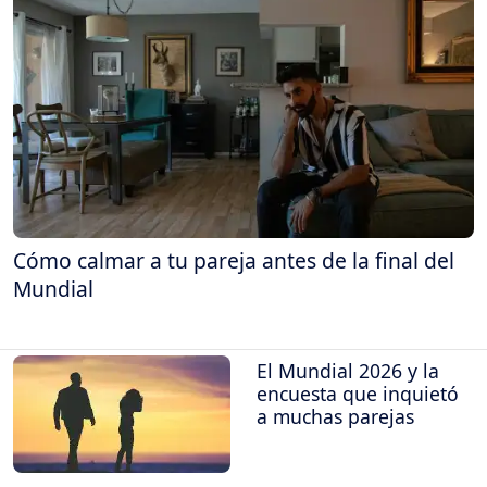
Cómo calmar a tu pareja antes de la final del
Mundial
El Mundial 2026 y la
encuesta que inquietó
a muchas parejas