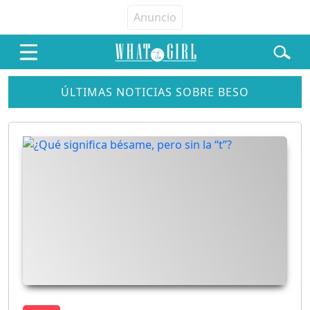
ÚLTIMAS NOTICIAS SOBRE BESO