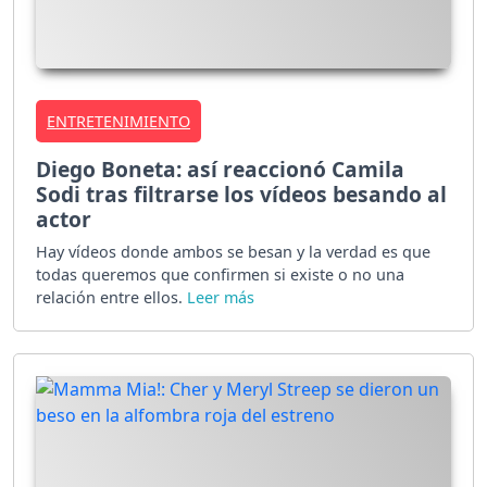
ENTRETENIMIENTO
Diego Boneta: así reaccionó Camila
Sodi tras filtrarse los vídeos besando al
actor
Hay vídeos donde ambos se besan y la verdad es que
todas queremos que confirmen si existe o no una
relación entre ellos.