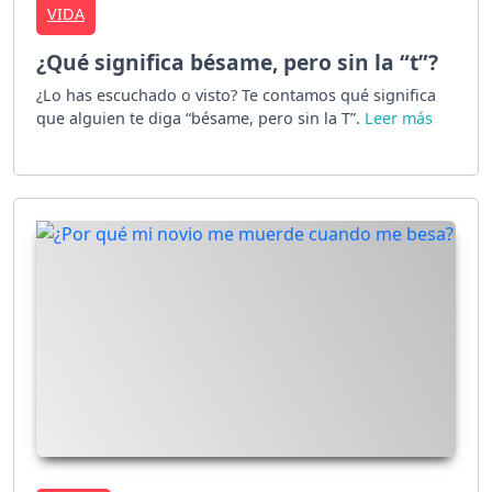
VIDA
¿Qué significa bésame, pero sin la “t”?
¿Lo has escuchado o visto? Te contamos qué significa
que alguien te diga “bésame, pero sin la T”.