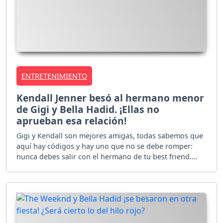
ENTRETENIMIENTO
Kendall Jenner besó al hermano menor
de Gigi y Bella Hadid. ¡Ellas no
aprueban esa relación!
Gigi y Kendall son mejores amigas, todas sabemos que
aquí hay códigos y hay uno que no se debe romper:
nunca debes salir con el hermano de tu best friend.