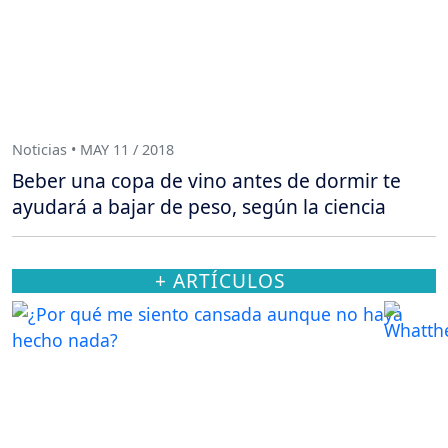
Noticias • MAY 11 / 2018
Beber una copa de vino antes de dormir te
ayudará a bajar de peso, según la ciencia
+ ARTÍCULOS