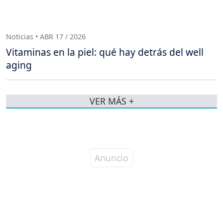
Noticias • ABR 17 / 2026
Vitaminas en la piel: qué hay detrás del well
aging
VER MÁS +