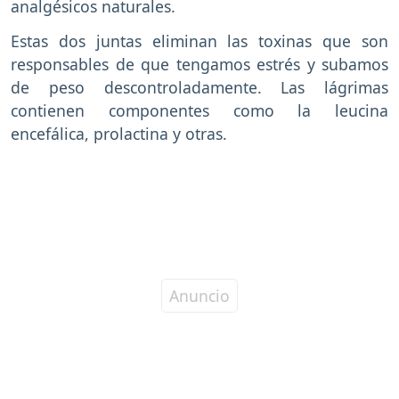
analgésicos naturales.
Estas dos juntas eliminan las toxinas que son
responsables de que tengamos estrés y subamos
de peso descontroladamente. Las lágrimas
contienen componentes como la leucina
encefálica, prolactina y otras.