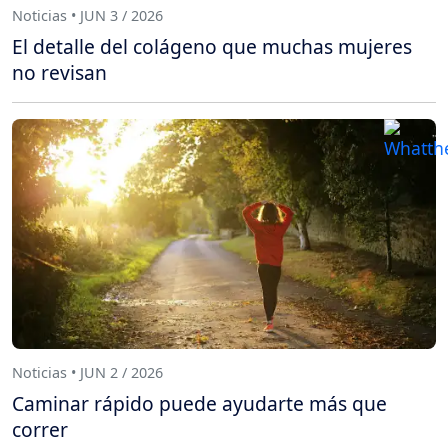
Noticias • JUN 3 / 2026
El detalle del colágeno que muchas mujeres
no revisan
Noticias • JUN 2 / 2026
Caminar rápido puede ayudarte más que
correr