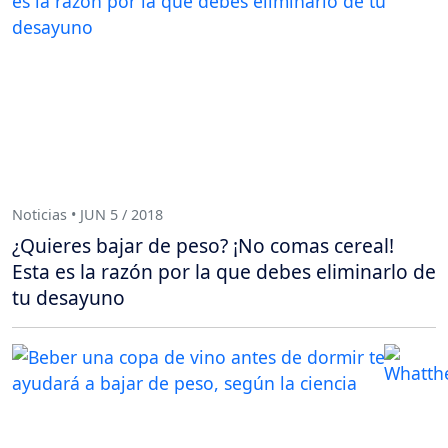
Noticias • JUN 5 / 2018
¿Quieres bajar de peso? ¡No comas cereal!
Esta es la razón por la que debes eliminarlo de
tu desayuno