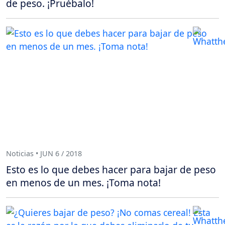
de peso. ¡Pruébalo!
Noticias • JUN 6 / 2018
Esto es lo que debes hacer para bajar de peso
en menos de un mes. ¡Toma nota!