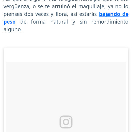
vergüenza, o se te arruinó el maquillaje, ya no lo
pienses dos veces y llora, así estarás
bajando de
peso
de forma natural y sin remordimiento
alguno.