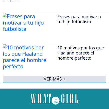
Frases para motivar a
tu hijo futbolista
10 motivos por los que
Haaland parece el
hombre perfecto
VER MÁS +