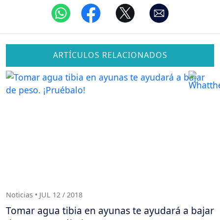
ARTÍCULOS RELACIONADOS
Noticias • JUL 12 / 2018
Tomar agua tibia en ayunas te ayudará a bajar