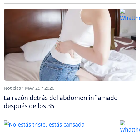
Noticias • MAY 25 / 2026
La razón detrás del abdomen inflamado
después de los 35