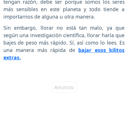
tengan razón, debe ser porque somos los seres
más sensibles en este planeta y todo tiende a
importarnos de alguna u otra manera.
Sin embargo, llorar no está tan malo, ya que
según una investigación científica, llorar haría que
bajes de peso más rápido. Sí, así como lo lees. Es
una manera más rápida de
bajar esos kilitos
extras.