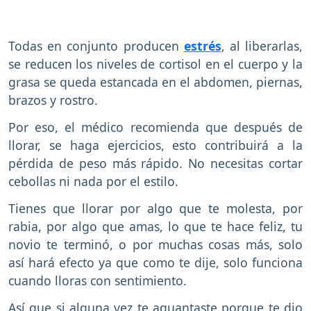
Todas en conjunto producen
estrés
, al liberarlas,
se reducen los niveles de cortisol en el cuerpo y la
grasa se queda estancada en el abdomen, piernas,
brazos y rostro.
Por eso, el médico recomienda que después de
llorar, se haga ejercicios, esto contribuirá a la
pérdida de peso más rápido. No necesitas cortar
cebollas ni nada por el estilo.
Tienes que llorar por algo que te molesta, por
rabia, por algo que amas, lo que te hace feliz, tu
novio te terminó, o por muchas cosas más, solo
así hará efecto ya que como te dije, solo funciona
cuando lloras con sentimiento.
Así que si alguna vez te aguantaste porque te dio