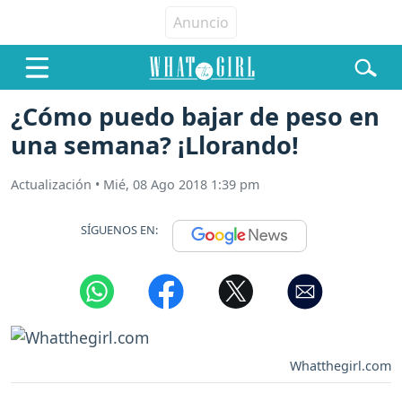
¿Cómo puedo bajar de peso en
una semana? ¡Llorando!
Actualización
•
Mié, 08 Ago 2018 1:39 pm
SÍGUENOS EN:
Whatthegirl.com