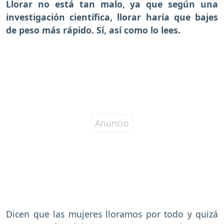
Llorar no está tan malo, ya que según una
investigación científica, llorar haría que bajes
de peso más rápido. Sí, así como lo lees.
Dicen que las mujeres lloramos por todo y quizá