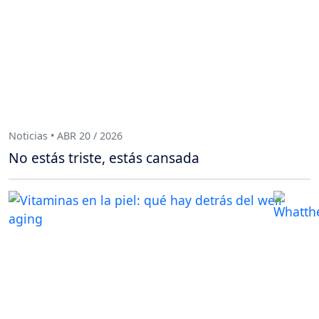
Noticias • ABR 20 / 2026
No estás triste, estás cansada