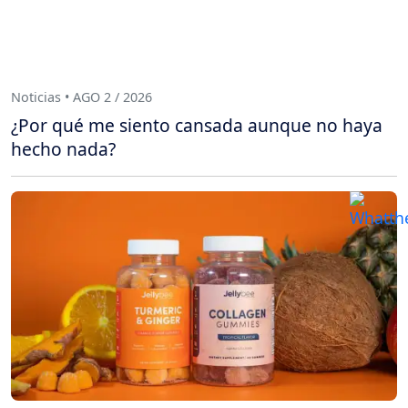
Noticias • AGO 2 / 2026
¿Por qué me siento cansada aunque no haya
hecho nada?