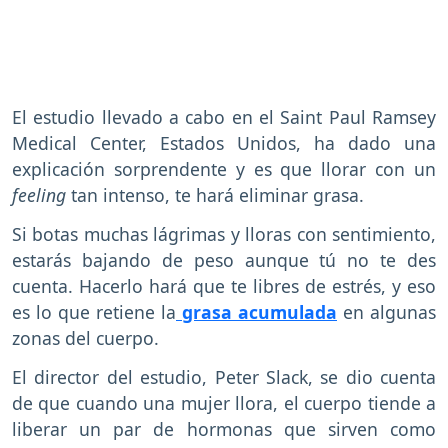
El estudio llevado a cabo en el Saint Paul Ramsey
Medical Center, Estados Unidos, ha dado una
explicación sorprendente y es que llorar con un
feeling
tan intenso, te hará eliminar grasa.
Si botas muchas lágrimas y lloras con sentimiento,
estarás bajando de peso aunque tú no te des
cuenta. Hacerlo hará que te libres de estrés, y eso
es lo que retiene la
grasa acumulada
en algunas
zonas del cuerpo.
El director del estudio, Peter Slack, se dio cuenta
de que cuando una mujer llora, el cuerpo tiende a
liberar un par de hormonas que sirven como